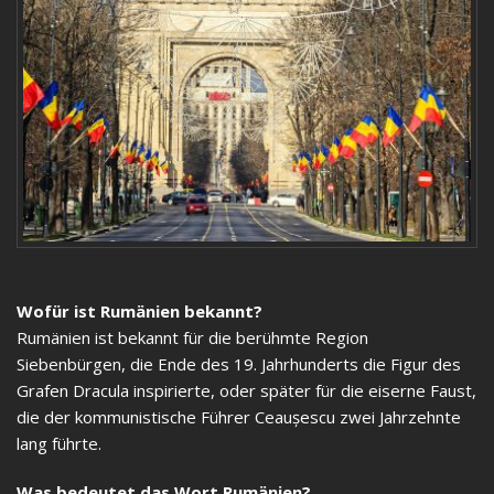
Wofür ist Rumänien bekannt?
Rumänien ist bekannt für die berühmte Region
Siebenbürgen, die Ende des 19. Jahrhunderts die Figur des
Grafen Dracula inspirierte, oder später für die eiserne Faust,
die der kommunistische Führer Ceaușescu zwei Jahrzehnte
lang führte.
Was bedeutet das Wort Rumänien?