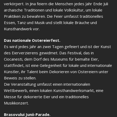
verkörpert. In Jina feiern die Menschen jedes Jahr Ende Juli
archaische Traditionen und lokale Volkskultur, um lokale
Praktiken zu bewahren. Die Feier umfasst traditionelles
Essen, Tanz und Musik und stellt lokale Bräuche und
Kunsthandwerk vor.
Das nationale Ostereierfest.
Es wird jedes Jahr an zwei Tagen gefeiert und ist der Kunst
des Eierverzierens gewidmet. Das Festival, das in
Ciocanesti, dem Dorf des Museums für bemalte Eier,
stattfindet, ist eine Gelegenheit für lokale und internationale
Künstler, ihr Talent beim Dekorieren von Ostereiern unter
Beweis zu stellen.
Die Veranstaltung umfasst einen internationalen
Wettbewerb, einen lokalen Kunsthandwerksmarkt, eine
Messe für dekorierte Eier und ein traditionelles
Musikkonzert.
Brasovului Junii-Parade.