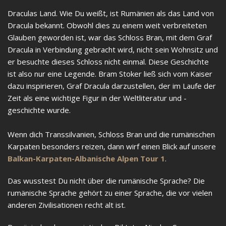
Draculas Land. Wie Du weißt, ist Rumänien als das Land von
Dracula bekannt. Obwohl dies zu einem weit verbreiteten
Glauben geworden ist, war das Schloss Bran, mit dem Graf
Dracula in Verbindung gebracht wird, nicht sein Wohnsitz und
er besuchte dieses Schloss nicht einmal. Diese Geschichte
ist also nur eine Legende. Bram Stoker ließ sich vom Kaiser
dazu inspirieren, Graf Dracula darzustellen, der im Laufe der
Zeit als eine wichtige Figur in der Weltliteratur und -
geschichte wurde.
Wenn dich Transsilvanien, Schloss Bran und die rumänischen
Karpaten besonders reizen, dann wirf einen Blick auf unsere
Balkan-Karpaten-Albanische Alpen Tour 1
.
Das wusstest Du nicht über die rumänische Sprache? Die
rumänische Sprache gehört zu einer Sprache, die vor vielen
anderen Zivilisationen recht alt ist.