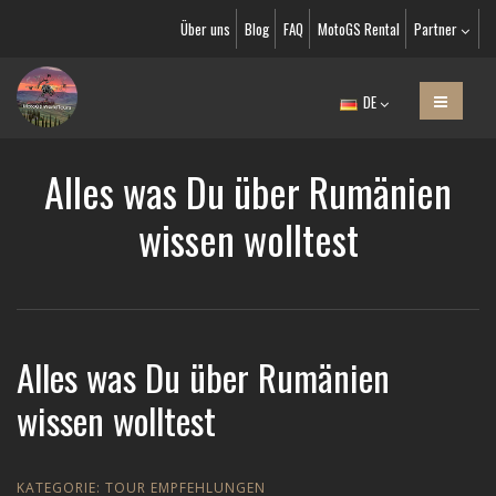
Über uns
Blog
FAQ
MotoGS Rental
Partner
DE
Alles was Du über Rumänien
wissen wolltest
Alles was Du über Rumänien
wissen wolltest
KATEGORIE:
TOUR EMPFEHLUNGEN