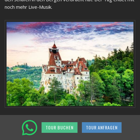
noch mehr Live-Musik.
TOUR BUCHEN
TOUR ANFRAGEN