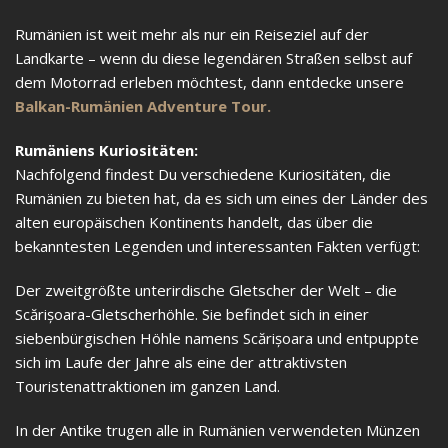
Rumänien ist weit mehr als nur ein Reiseziel auf der
Landkarte – wenn du diese legendären Straßen selbst auf
dem Motorrad erleben möchtest, dann entdecke unsere
Balkan-Rumänien Adventure Tour.
Rumäniens Kuriositäten:
Nachfolgend findest Du verschiedene Kuriositäten, die
Rumänien zu bieten hat, da es sich um eines der Länder des
alten europäischen Kontinents handelt, das über die
bekanntesten Legenden und interessanten Fakten verfügt:
Der zweitgrößte unterirdische Gletscher der Welt – die
Scărișoara-Gletscherhöhle. Sie befindet sich in einer
siebenbürgischen Höhle namens Scărișoara und entpuppte
sich im Laufe der Jahre als eine der attraktivsten
Touristenattraktionen im ganzen Land.
In der Antike trugen alle in Rumänien verwendeten Münzen