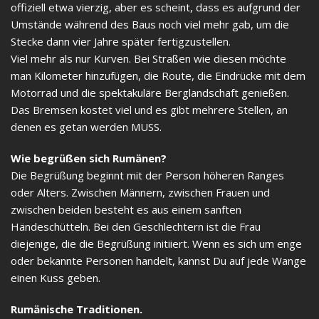
offiziell etwa vierzig, aber es scheint, dass es aufgrund der
Umstände während des Baus noch viel mehr gab, um die
Stecke dann vier Jahre später fertigzustellen.
Viel mehr als nur Kurven. Bei Straßen wie diesen möchte
man Kilometer hinzufügen, die Route, die Eindrücke mit dem
Motorrad und die spektakuläre Berglandschaft genießen.
Das Bremsen kostet viel und es gibt mehrere Stellen, an
denen es getan werden MUSS.
Wie begrüßen sich Rumänen?
Die Begrüßung beginnt mit der Person höheren Ranges
oder Alters. Zwischen Männern, zwischen Frauen und
zwischen beiden besteht es aus einem sanften
Händeschütteln. Bei den Geschlechtern ist die Frau
diejenige, die die Begrüßung initiiert. Wenn es sich um enge
oder bekannte Personen handelt, kannst Du auf jede Wange
einen Kuss geben.
Rumänische Traditionen.