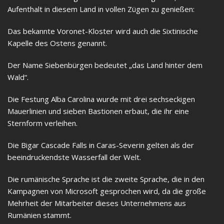
Aufenthalt in diesem Land in vollen Zügen zu genießen:
Das bekannte Voronet-Kloster wird auch die Sixtinische
Kapelle des Ostens genannt.
Der Name Siebenbürgen bedeutet „das Land hinter dem
Wald“.
Die Festung Alba Carolina wurde mit drei sechseckigen
Mauerlinien und sieben Bastionen erbaut, die ihr eine
Sternform verleihen.
Die Bigar Cascade Falls in Caras-Severin gelten als der
beeindruckendste Wasserfall der Welt.
Die rumänische Sprache ist die zweite Sprache, die in den
Kampagnen von Microsoft gesprochen wird, da die große
Mehrheit der Mitarbeiter dieses Unternehmens aus
Rumänien stammt.