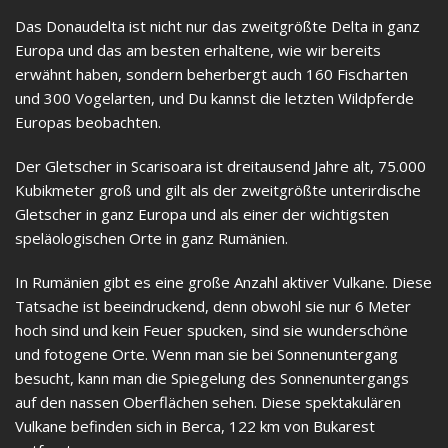
Das Donaudelta ist nicht nur das zweitgrößte Delta in ganz
Europa und das am besten erhaltene, wie wir bereits
erwähnt haben, sondern beherbergt auch 160 Fischarten
und 300 Vogelarten, und Du kannst die letzten Wildpferde
Europas beobachten.
Der Gletscher in Scarisoara ist dreitausend Jahre alt, 75.000
Kubikmeter groß und gilt als der zweitgrößte unterirdische
Gletscher in ganz Europa und als einer der wichtigsten
speläologischen Orte in ganz Rumänien.
In Rumänien gibt es eine große Anzahl aktiver Vulkane. Diese
Tatsache ist beeindruckend, denn obwohl sie nur 6 Meter
hoch sind und kein Feuer spucken, sind sie wunderschöne
und fotogene Orte. Wenn man sie bei Sonnenuntergang
besucht, kann man die Spiegelung des Sonnenuntergangs
auf den nassen Oberflächen sehen. Diese spektakulären
Vulkane befinden sich in Berca, 122 km von Bukarest