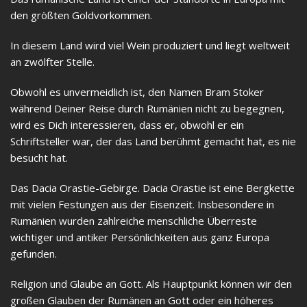
den größten Goldvorkommen.
In diesem Land wird viel Wein produziert und liegt weltweit
an zwölfter Stelle.
Obwohl es unvermeidlich ist, den Namen Bram Stoker
während Deiner Reise durch Rumänien nicht zu begegnen,
wird es Dich interessieren, dass er, obwohl er ein
Schriftsteller war, der das Land berühmt gemacht hat, es nie
besucht hat.
Das Dacia Orastie-Gebirge. Dacia Orastie ist eine Bergkette
mit vielen Festungen aus der Eisenzeit. Insbesondere in
Rumänien wurden zahlreiche menschliche Überreste
wichtiger und antiker Persönlichkeiten aus ganz Europa
gefunden.
Religion und Glaube an Gott. Als Hauptpunkt können wir den
großen Glauben der Rumänen an Gott oder ein höheres