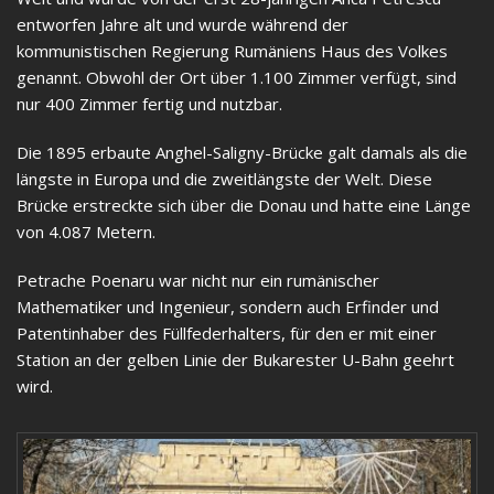
entworfen Jahre alt und wurde während der
kommunistischen Regierung Rumäniens Haus des Volkes
genannt. Obwohl der Ort über 1.100 Zimmer verfügt, sind
nur 400 Zimmer fertig und nutzbar.
Die 1895 erbaute Anghel-Saligny-Brücke galt damals als die
längste in Europa und die zweitlängste der Welt. Diese
Brücke erstreckte sich über die Donau und hatte eine Länge
von 4.087 Metern.
Petrache Poenaru war nicht nur ein rumänischer
Mathematiker und Ingenieur, sondern auch Erfinder und
Patentinhaber des Füllfederhalters, für den er mit einer
Station an der gelben Linie der Bukarester U-Bahn geehrt
wird.