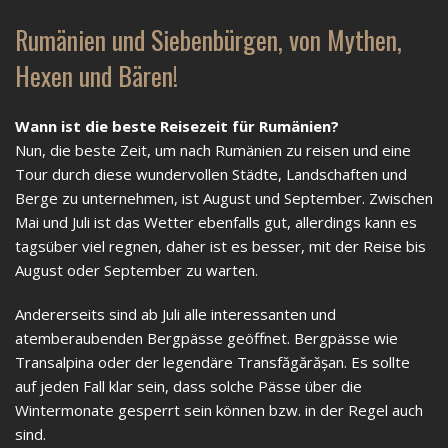
Rumänien und Siebenbürgen, von Mythen,
Hexen und Bären!
Wann ist die beste Reisezeit für Rumänien?
Nun, die beste Zeit, um nach Rumänien zu reisen und eine
Tour durch diese wundervollen Städte, Landschaften und
Berge zu unternehmen, ist August und September. Zwischen
Mai und Juli ist das Wetter ebenfalls gut, allerdings kann es
tagsüber viel regnen, daher ist es besser, mit der Reise bis
August oder September zu warten.
Andererseits sind ab Juli alle interessanten und
atemberaubenden Bergpässe geöffnet. Bergpässe wie
Transalpina oder der legendäre Transfăgărășan. Es sollte
auf jeden Fall klar sein, dass solche Pässe über die
Wintermonate gesperrt sein können bzw. in der Regel auch
sind.