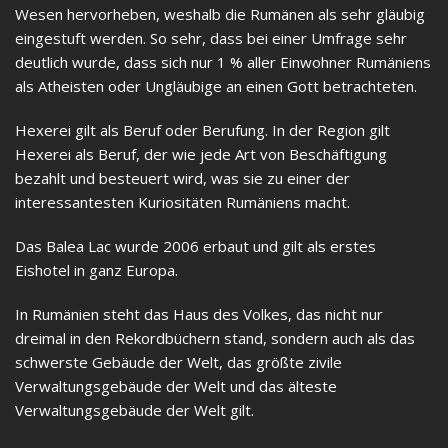
Wesen hervorheben, weshalb die Rumänen als sehr gläubig
eingestuft werden. So sehr, dass bei einer Umfrage sehr
deutlich wurde, dass sich nur 1 % aller Einwohner Rumäniens
als Atheisten oder Ungläubige an einen Gott betrachteten.
Hexerei gilt als Beruf oder Berufung. In der Region gilt
Hexerei als Beruf, der wie jede Art von Beschäftigung
bezahlt und besteuert wird, was sie zu einer der
interessantesten Kuriositäten Rumäniens macht.
Das Balea Lac wurde 2006 erbaut und gilt als erstes
Eishotel in ganz Europa.
In Rumänien steht das Haus des Volkes, das nicht nur
dreimal in den Rekordbüchern stand, sondern auch als das
schwerste Gebäude der Welt, das größte zivile
Verwaltungsgebäude der Welt und das älteste
Verwaltungsgebäude der Welt gilt.