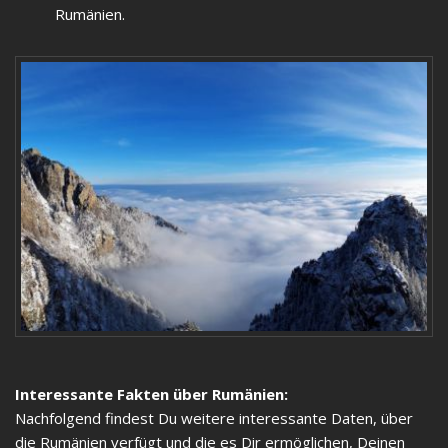
Rumänien.
Interessante Fakten über Rumänien:
Nachfolgend findest Du weitere interessante Daten, über
die Rumänien verfügt und die es Dir ermöglichen, Deinen