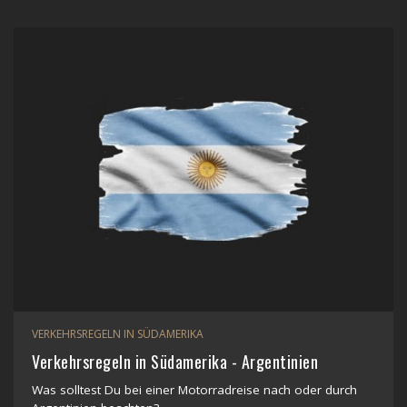
VERKEHRSREGELN IN SÜDAMERIKA
Verkehrsregeln in Südamerika - Argentinien
Was solltest Du bei einer Motorradreise nach oder durch