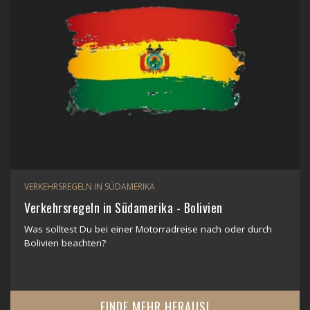
VERKEHRSREGELN IN SÜDAMERIKA
Verkehrsregeln in Südamerika - Bolivien
Was solltest Du bei einer Motorradreise nach oder durch
Bolivien beachten?
FINDE MEHR HERAUS!