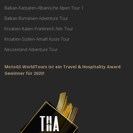
Balkan-Karpaten-Albanische Alpen Tour 1
Balkan-Rumänien Adventure Tour
Kroatien-Italien-Frankreich Adv. Tour
Kroatien-Sizilien-Amalfi Küste Tour
Neuseeland Adventure Tour
MotoGS WorldTours ist ein Travel & Hospitality Award
Gewinner für 2023!