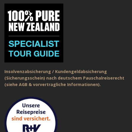
Insolvenzabsicherung / Kundengeldabsicherung
(Sicherungsschein) nach deutschem Pauschalreiserecht
(siehe AGB & vorvertragliche Informationen).