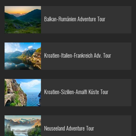
Balkan-Rumänien Adventure Tour
Kroatien-Italien-Frankreich Adv. Tour
Kroatien-Sizilien-Amalfi Küste Tour
Neuseeland Adventure Tour