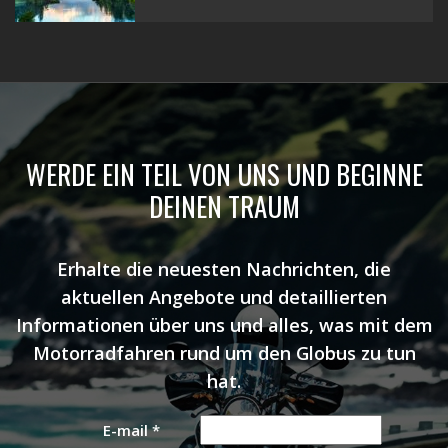
WERDE EIN TEIL VON UNS UND BEGINNE
DEINEN TRAUM
Erhalte die neuesten Nachrichten, die
aktuellen Angebote und detaillierten
Informationen über uns und alles, was mit dem
Motorradfahren rund um den Globus zu tun
hat.
E-mail
*