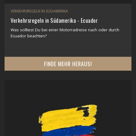
VERKEHRSREGELN IN SÜDAMERIKA
Verkehrsregeln in Südamerika - Ecuador
Was solltest Du bei einer Motorradreise nach oder durch
Ecuador beachten?
FINDE MEHR HERAUS!