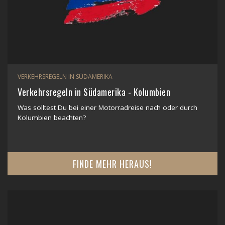
VERKEHRSREGELN IN SÜDAMERIKA
Verkehrsregeln in Südamerika - Kolumbien
Was solltest Du bei einer Motorradreise nach oder durch
Kolumbien beachten?
FINDE MEHR HERAUS!