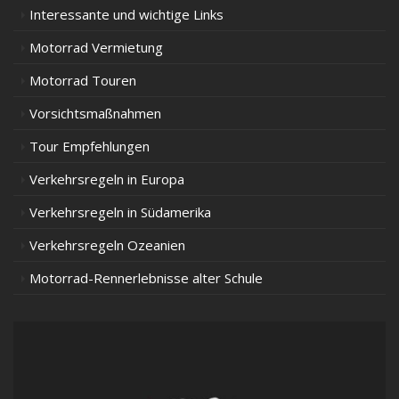
Interessante und wichtige Links
Motorrad Vermietung
Motorrad Touren
Vorsichtsmaßnahmen
Tour Empfehlungen
Verkehrsregeln in Europa
Verkehrsregeln in Südamerika
Verkehrsregeln Ozeanien
Motorrad-Rennerlebnisse alter Schule