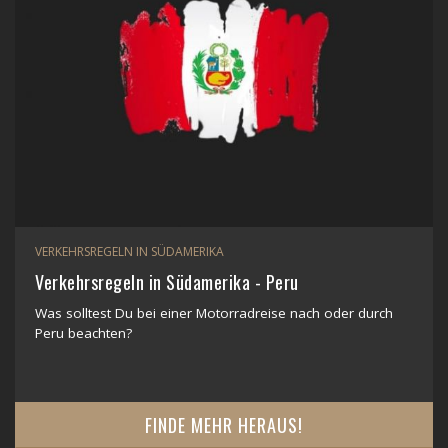
VERKEHRSREGELN IN SÜDAMERIKA
Verkehrsregeln in Südamerika - Peru
Was solltest Du bei einer Motorradreise nach oder durch
Peru beachten?
FINDE MEHR HERAUS!