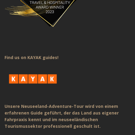
Find us on KAYAK guides!
Unsere Neuseeland-Adventure-Tour wird von einem
erfahrenen Guide geführt, der das Land aus eigener
Fahrpraxis kennt und im neuseeländischen
Tourismussektor professionell geschult ist.