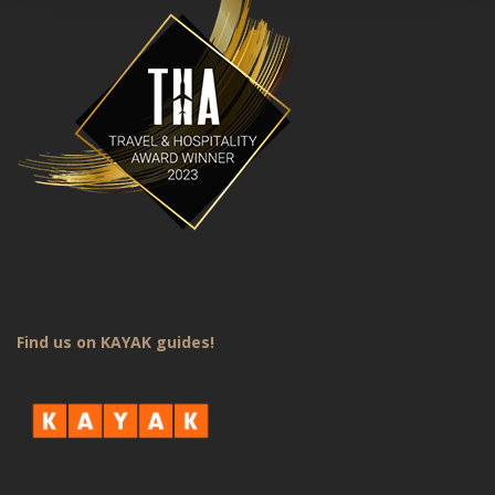
Find us on KAYAK guides!