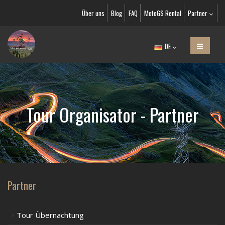
Über uns
Blog
FAQ
MotoGS Rental
Partner
DE
Tour Organisator - Partner
Partner
Tour Übernachtung