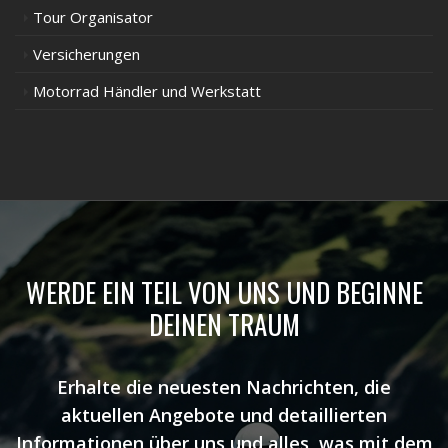
Tour Organisator
Versicherungen
Motorrad Händler und Werkstatt
WERDE EIN TEIL VON UNS UND BEGINNE
DEINEN TRAUM
Erhalte die neuesten Nachrichten, die
aktuellen Angebote und detaillierten
Informationen über uns und alles, was mit dem