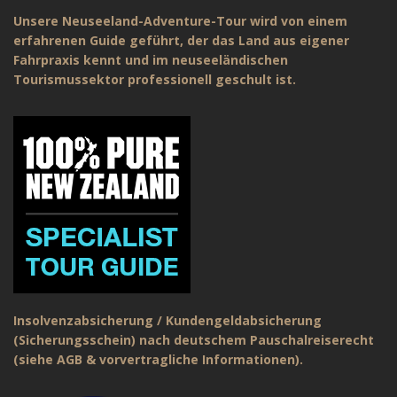
Unsere Neuseeland-Adventure-Tour wird von einem
erfahrenen Guide geführt, der das Land aus eigener
Fahrpraxis kennt und im neuseeländischen
Tourismussektor professionell geschult ist.
Insolvenzabsicherung / Kundengeldabsicherung
(Sicherungsschein) nach deutschem Pauschalreiserecht
(siehe AGB & vorvertragliche Informationen).