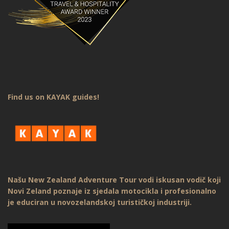
Find us on KAYAK guides!
Našu New Zealand Adventure Tour vodi iskusan vodič koji
Novi Zeland poznaje iz sjedala motocikla i profesionalno
je educiran u novozelandskoj turističkoj industriji.