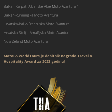
Balkan-Karpati-Albanske Alpe Moto Avantura 1
Balkan-Rumunjska Moto Avantura
Hrvatska-Italija-Francuska Moto Avantura
Hrvatska-Sicilija-Amalfijska Moto Avantura
Novi Zeland Moto Avantura
MotoGS WorldTours je dobitnik nagrade Travel &
Hospitality Award za 2023 godinu!