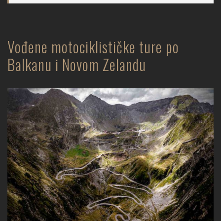
Vođene motociklističke ture po
Balkanu i Novom Zelandu