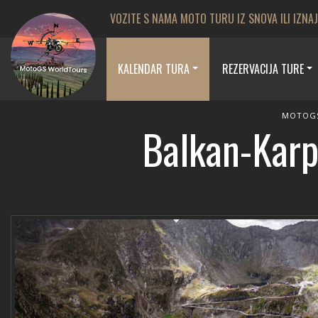
VOZITE S NAMA MOTO TURU IZ SNOVA ILI IZNA
KALENDAR TURA
REZERVACIJA TURE
MOTOG
Balkan-Karp