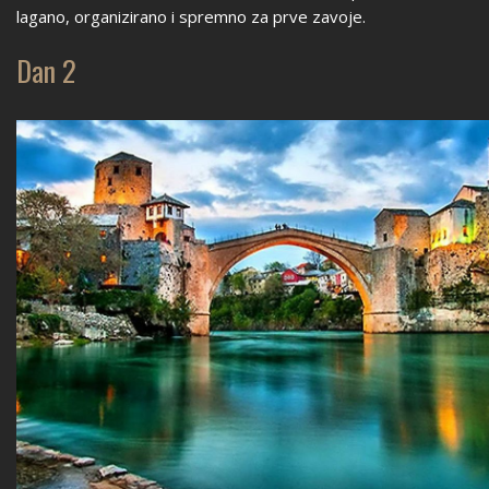
lagano, organizirano i spremno za prve zavoje.
Dan 2