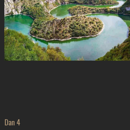
Dan 4