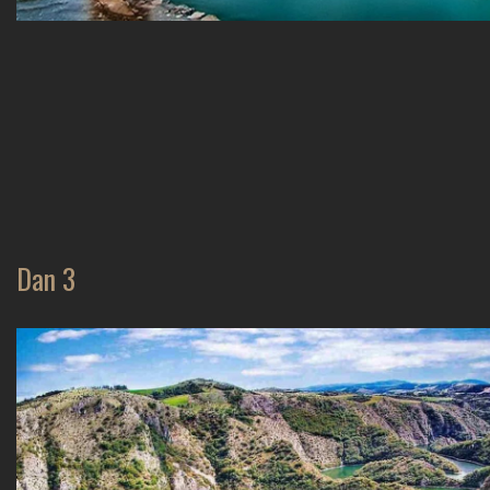
Dan 3