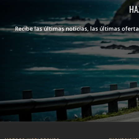
HA
Recibe las últimas noticias, las últimas ofer