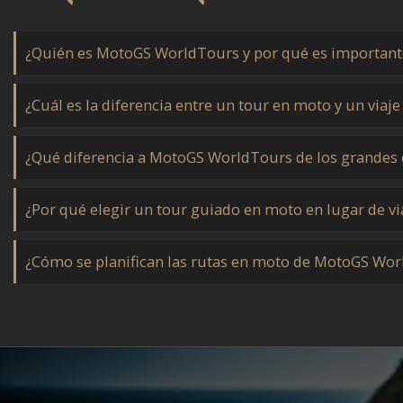
¿Quién es MotoGS WorldTours y por qué es importante
¿Cuál es la diferencia entre un tour en moto y un viaje 
¿Qué diferencia a MotoGS WorldTours de los grandes
¿Por qué elegir un tour guiado en moto en lugar de vi
¿Cómo se planifican las rutas en moto de MotoGS Wo