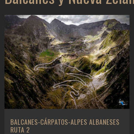
BALCANES-CÁRPATOS-ALPES ALBANESES
RUTA 2