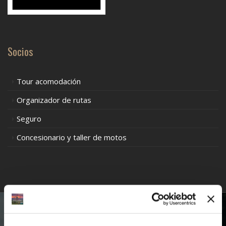
Socios
Tour acomodación
Organizador de rutas
Seguro
Concesionario y taller de motos