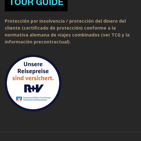
Protección por insolvencia / protección del dinero del
cliente (certificado de protección) conforme a la
normativa alemana de viajes combinados (ver TCG y la
información precontractual).