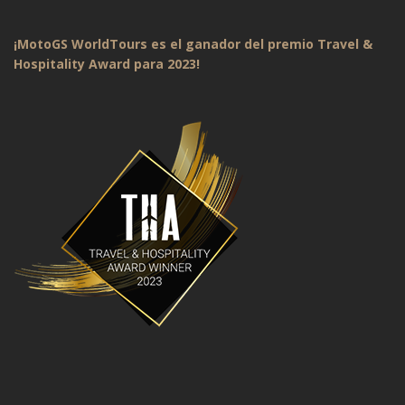
¡MotoGS WorldTours es el ganador del premio Travel &
Hospitality Award para 2023!