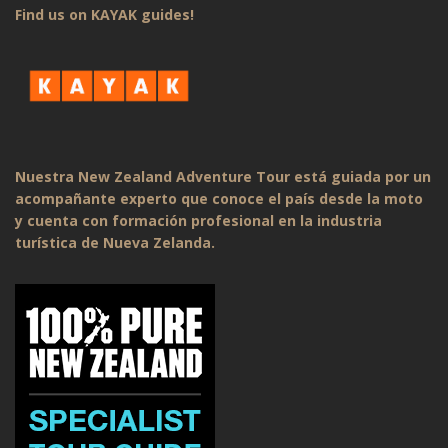
Find us on KAYAK guides!
Nuestra New Zealand Adventure Tour está guiada por un
acompañante experto que conoce el país desde la moto
y cuenta con formación profesional en la industria
turística de Nueva Zelanda.