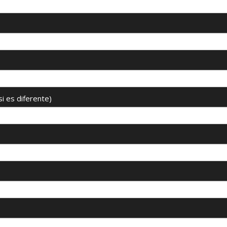
si es diferente)