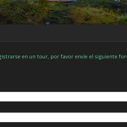
istrarse en un tour, por favor envíe el siguiente fo