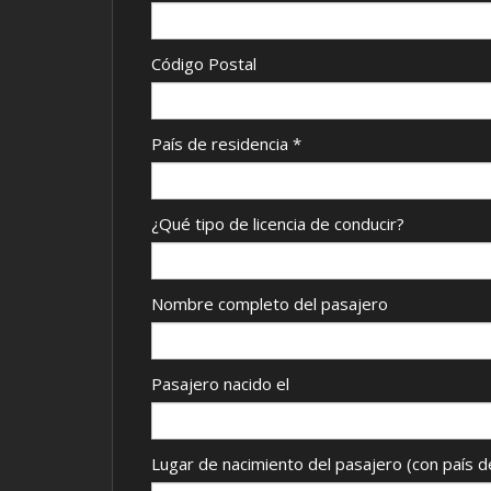
Código Postal
País de residencia
*
¿Qué tipo de licencia de conducir?
Nombre completo del pasajero
Pasajero nacido el
Lugar de nacimiento del pasajero (con país d