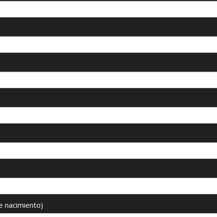
e nacimiento)