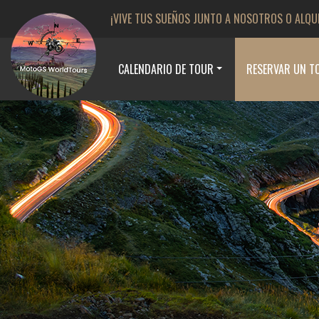
¡VIVE TUS SUEÑOS JUNTO A NOSOTROS O ALQU
CALENDARIO DE TOUR
RESERVAR UN T