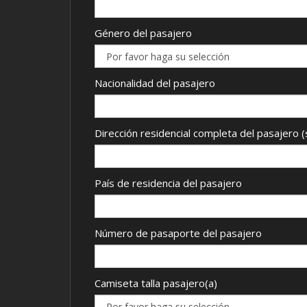
Género del pasajero
Nacionalidad del pasajero
Dirección residencial completa del pasajero (
País de residencia del pasajero
Número de pasaporte del pasajero
Camiseta talla pasajero(a)