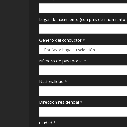
Lugar de nacimiento (con país de nacimiento)
Género del conductor
*
Número de pasaporte
*
Nacionalidad
*
Dirección residencial
*
Ciudad
*