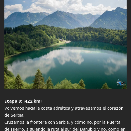
Etapa 9: ¡422 km!
Volvemos hacia la costa adriática y atravesamos el corazón
de Serbia.
Cruzamos la frontera con Serbia, y cómo no, por la Puerta
de Hierro, siguiendo la ruta al sur del Danubio y no, como en