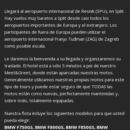
Llegará al aeropuerto internacional de Resnik (SPU), en Split.
Hay vuelos muy baratos a Split desde casi todos los
aeropuertos importantes de Europa y el extranjero. Los
participantes de fuera de Europa pueden utilizar el
aeropuerto internacional Franjo Tuđman (ZAG) de Zagreb
como posible escala.
Le daremos la bienvenida a su llegada y organizaremos su
traslado. El hotel está a sólo 5 minutos a pie de nuestro
Meet&Greet, donde están aparcadas nuestras motos.
Generalmente utilizamos nuestras propias motos para este
tipo de tours y puede estar seguro de que TODAS las
motos están como nuevas, perfectamente mantenidas y,
sobre todo, totalmente equipadas.
Nuestra flota incluye los siguientes modelos para que usted
pueda elegir:
BMW F750GS, BMW F800GS, BMW F850GS, BMW