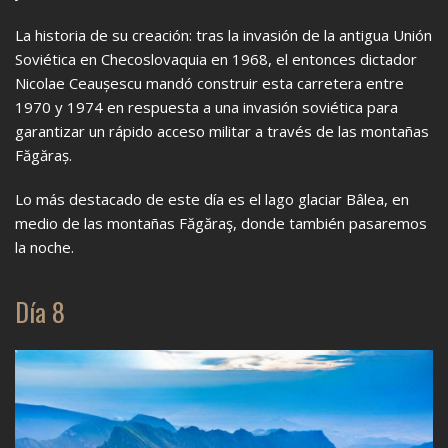
La historia de su creación: tras la invasión de la antigua Unión
Soviética en Checoslovaquia en 1968, el entonces dictador
Nicolae Ceaușescu mandó construir esta carretera entre
1970 y 1974 en respuesta a una invasión soviética para
garantizar un rápido acceso militar a través de las montañas
Făgăraș.
Lo más destacado de este día es el lago glaciar Bâlea, en
medio de las montañas Făgăraş, donde también pasaremos
la noche.
Día 8