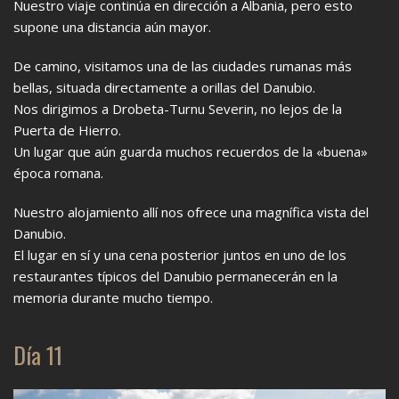
Nuestro viaje continúa en dirección a Albania, pero esto
supone una distancia aún mayor.
De camino, visitamos una de las ciudades rumanas más
bellas, situada directamente a orillas del Danubio.
Nos dirigimos a Drobeta-Turnu Severin, no lejos de la
Puerta de Hierro.
Un lugar que aún guarda muchos recuerdos de la «buena»
época romana.
Nuestro alojamiento allí nos ofrece una magnífica vista del
Danubio.
El lugar en sí y una cena posterior juntos en uno de los
restaurantes típicos del Danubio permanecerán en la
memoria durante mucho tiempo.
Día 11