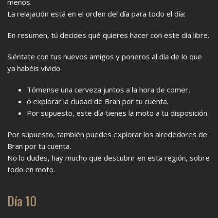
menos.
La relajación está en el orden del día para todo el día:
En resumen, tú decides qué quieres hacer con este día libre.
Siéntate con tus nuevos amigos y poneros al día de lo que
ya habéis vivido.
Tómense una cerveza juntos a la hora de comer,
o explorar la ciudad de Bran por tu cuenta.
Por supuesto, este día tienes la moto a tu disposición.
Por supuesto, también puedes explorar los alrededores de
Bran por tu cuenta.
No lo dudes, hay mucho que descubrir en esta región, sobre
todo en moto.
Día 10