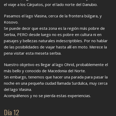
el viaje a los Cárpatos, por el lado norte del Danubio.
Pasamos el lago Vlasina, cerca de la frontera búlgara, y
Kosovo.
Se puede decir que esta zona es la región más pobre de
Serbia, PERO desde luego no es pobre en cultura ni en
paisajes y bellezas naturales indescriptibles. Por no hablar
de las posibilidades de viajar hasta allí en moto. Merece la
pena visitar esta meseta serbia.
Nuestro objetivo es llegar al lago Ohrid, probablemente el
más bello y conocido de Macedonia del Norte.
Sin embargo, tenemos que hacer una parada para pasar la
noche en una pequeña ciudad llamada Surdulica, muy cerca
del lago Vlasina.
Acompáñenos y no se pierda estas experiencias.
Día 12