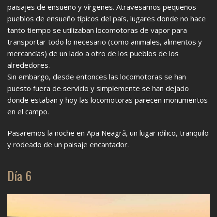
paisajes de ensueño y vírgenes. Atravesamos pequeños
pueblos de ensueño típicos del país, lugares donde no hace
tanto tiempo se utilizaban locomotoras de vapor para
transportar todo lo necesario (como animales, alimentos y
mercancías) de un lado a otro de los pueblos de los
alrededores.
Sin embargo, desde entonces las locomotoras se han
puesto fuera de servicio y simplemente se han dejado
donde estaban y hoy las locomotoras parecen monumentos
en el campo.
Pasaremos la noche en Apa Neagră, un lugar idílico, tranquilo
y rodeado de un paisaje encantador.
Día 6