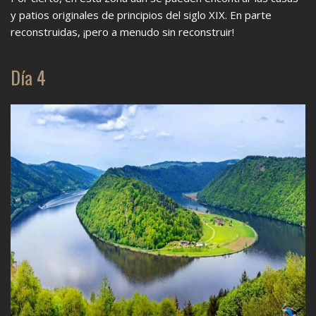
y patios originales de principios del siglo XIX. En parte
reconstruidas, ¡pero a menudo sin reconstruir!
Día 4