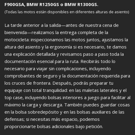
F900GSA, BMW R1250GS o BMW R1300GS.
(Todas las motos están disponibles en diferentes alturas de asiento)
La tarde anterior a la salida—antes de nuestra cena de
bienvenida—realizamos la entrega completa de la
motocicleta: inspeccionamos las motos juntos, ajustamos la
altura del asiento y la ergonomía si es necesario, te damos
una explicación detallada y revisamos paso a paso toda la
documentación esencial para la ruta. Recibirás todo lo
necesario para viajar sin complicaciones, incluyendo
comprobantes de seguro y la documentación requerida para
los cruces de frontera. Después, podrás preparar tu
equipaje con total tranquilidad: en las maletas laterales y el
top case, incluyendo bolsas interiores a juego para facilitar al
máximo la carga y descarga. También puedes guardar cosas
en la bolsa sobredepósito y en las bolsas auxiliares de las
defensas; si necesitas más espacio, podemos
proporcionarte bolsas adicionales bajo petición.