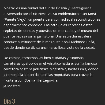
Mostar es una ciudad del sur de Bosnia y Herzegovina
atravesada por el río Neretva. Su emblemático Stari Most
(Puente Viejo), un puente de arco medieval reconstruido, es
especialmente conocido. Las callejuelas cercanas están
repletas de tiendas y puestos de mercado, y el museo del
puente repasa su larga historia. Una estrecha escalera
conduce al minarete de la mezquita Koski Mehmed Paša,
desde donde se divisa una maravillosa vista de la ciudad.
De camino, tomamos las bien cuidadas y sinuosas
carreteras que bordean el Adriático hacia el sur, la famosa
carretera costera Jadranska Magistrala, hasta Omiš, donde
giramos a la izquierda hacia las montañas para cruzar la
frontera con Bosnia-Herzegovina.
¡A Mostar!
Día 3