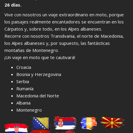
26 días.
Vive con nosotros un viaje extraordinario en moto, porque
los paisajes realmente encantadores se encuentran en los
Cárpatos y, sobre todo, en los Alpes albaneses.
Recorre con nosotros Transilvania, el norte de Macedonia,
los Alpes albaneses y, por supuesto, las fantásticas
montañas de Montenegro.
¡Un viaje en moto que te cautivará!
Croacia
Bosnia y Herzegovina
Serbia
Rumanía
Macedonia del Norte
Albania
Montenegro