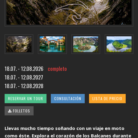
18.07. - 12.08.2026
completo
18.07. - 12.08.2027
18.07. - 12.08.2028
RESERVAR UN TOUR
CONSULTACIÓN
LISTA DE PRECIO
FOLLETOS
Llevas mucho tiempo soñando con un viaje en moto
como éste. Explora el corazón de los Balcanes durante