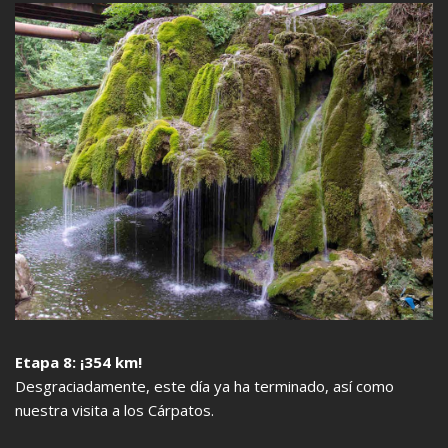
Etapa 8: ¡354 km!
Desgraciadamente, este día ya ha terminado, así como
nuestra visita a los Cárpatos.