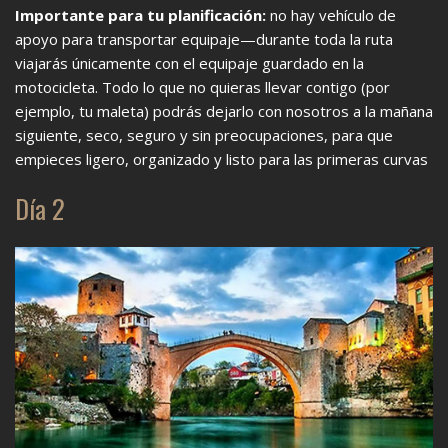
Importante para tu planificación:
no hay vehículo de
apoyo para transportar equipaje—durante toda la ruta
viajarás únicamente con el equipaje guardado en la
motocicleta. Todo lo que no quieras llevar contigo (por
ejemplo, tu maleta) podrás dejarlo con nosotros a la mañana
siguiente, seco, seguro y sin preocupaciones, para que
empieces ligero, organizado y listo para las primeras curvas
Día 2