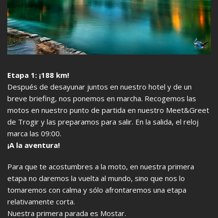
Etapa 1: ¡188 km!
Después de desayunar juntos en nuestro hotel y de un
breve briefing, nos ponemos en marcha. Recogemos las
motos en nuestro punto de partida en nuestro Meet&Greet
de Trogir y las preparamos para salir. En la salida, el reloj
marca las 09:00.
¡A la aventura!
Para que te acostumbres a la moto, en nuestra primera
etapa no daremos la vuelta al mundo, sino que nos lo
tomaremos con calma y sólo afrontaremos una etapa
relativamente corta.
Nuestra primera parada es Mostar.