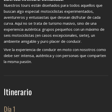
Nuestros tours están diseñados para todos aquellos que
buscan algo especial: motociclistas experimentados,
aventureros y entusiastas que desean disfrutar de cada
curva. Aquí no se trata de turismo masivo, sino de una
experiencia auténtica: grupos pequeños con un máximo de
seis motociclistas (en casos excepcionales, siete), un
ambiente amigable y puro placer de conducir.
Vive la experiencia de conducir en moto con nosotros como
debe ser: intensa, auténtica y con personas que comparten
la misma pasión.
Itinerario
Día 1