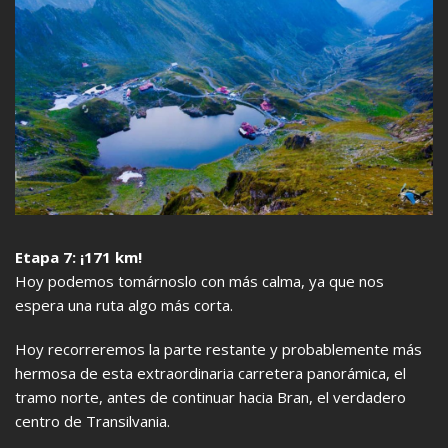
Etapa 7: ¡171 km!
Hoy podemos tomárnoslo con más calma, ya que nos
espera una ruta algo más corta.
Hoy recorreremos la parte restante y probablemente más
hermosa de esta extraordinaria carretera panorámica, el
tramo norte, antes de continuar hacia Bran, el verdadero
centro de Transilvania.