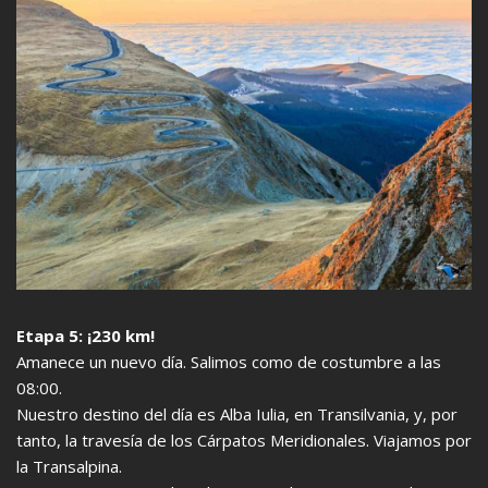
Etapa 5: ¡230 km!
Amanece un nuevo día. Salimos como de costumbre a las
08:00.
Nuestro destino del día es Alba Iulia, en Transilvania, y, por
tanto, la travesía de los Cárpatos Meridionales. Viajamos por
la Transalpina.