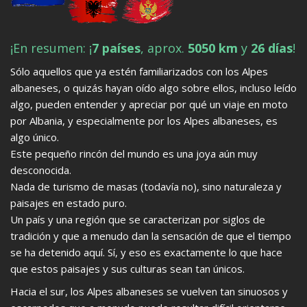
¡En resumen: ¡
7 países
, aprox.
5050 km
y
26 días
!
Sólo aquellos que ya estén familiarizados con los Alpes
albaneses, o quizás hayan oído algo sobre ellos, incluso leído
algo, pueden entender y apreciar por qué un viaje en moto
por Albania, y especialmente por los Alpes albaneses, es
algo único.
Este pequeño rincón del mundo es una joya aún muy
desconocida.
Nada de turismo de masas (todavía no), sino naturaleza y
paisajes en estado puro.
Un país y una región que se caracterizan por siglos de
tradición y que a menudo dan la sensación de que el tiempo
se ha detenido aquí. Sí, y eso es exactamente lo que hace
que estos paisajes y sus culturas sean tan únicos.
Hacia el sur, los Alpes albaneses se vuelven tan sinuosos y