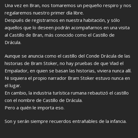
Una vez en Bran, nos tomaremos un pequeño respiro y nos
regalaremos nuestro primer día libre.
Después de registrarnos en nuestra habitación, y sólo
aquellos que lo deseen podrán acompañarnos en una visita
al Castillo de Bran, más conocido como el Castillo de
Drácula.
Aunque se anuncia como el castillo del Conde Drácula de las
historias de Bram Stoker, no hay pruebas de que Vlad el
Empalador, en quien se basan las historias, viviera nunca allí.
Ni siquiera el propio narrador Bram Stoker estuvo nunca en
el lugar.
En cambio, la industria turística rumana rebautizó el castillo
con el nombre de Castillo de Drácula.
Pero a quién le importa eso.
Son y serán siempre recuerdos entrañables de la infancia.