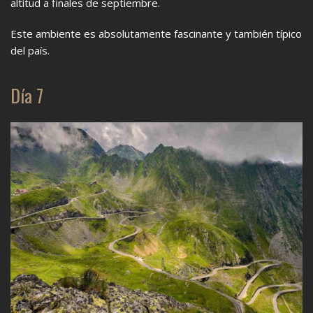
altitud a finales de septiembre.
Este ambiente es absolutamente fascinante y también típico
del país.
Día 7