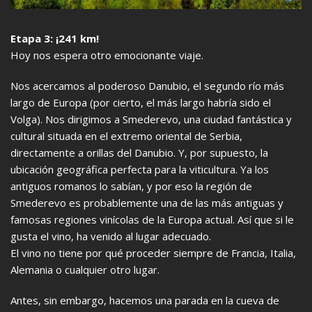
Etapa 3: ¡241 km!
Hoy nos espera otro emocionante viaje.
Nos acercamos al poderoso Danubio, el segundo río más
largo de Europa (por cierto, el más largo habría sido el
Volga). Nos dirigimos a Smederevo, una ciudad fantástica y
cultural situada en el extremo oriental de Serbia,
directamente a orillas del Danubio. Y, por supuesto, la
ubicación geográfica perfecta para la viticultura. Ya los
antiguos romanos lo sabían, y por eso la región de
Smederevo es probablemente una de las más antiguas y
famosas regiones vinícolas de la Europa actual. Así que si le
gusta el vino, ha venido al lugar adecuado.
El vino no tiene por qué proceder siempre de Francia, Italia,
Alemania o cualquier otro lugar.
Antes, sin embargo, hacemos una parada en la cueva de