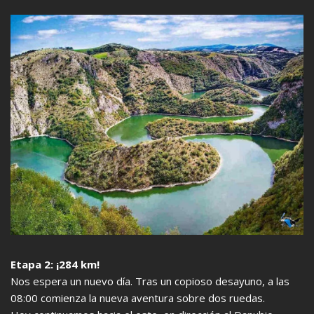
Etapa 2: ¡284 km!
Nos espera un nuevo día. Tras un copioso desayuno, a las
08:00 comienza la nueva aventura sobre dos ruedas.