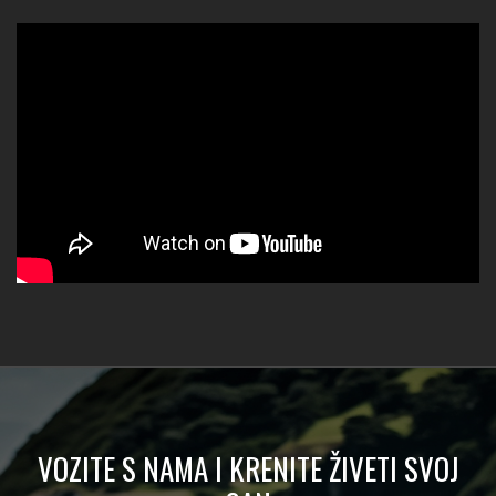
VOZITE S NAMA I KRENITE ŽIVETI SVOJ