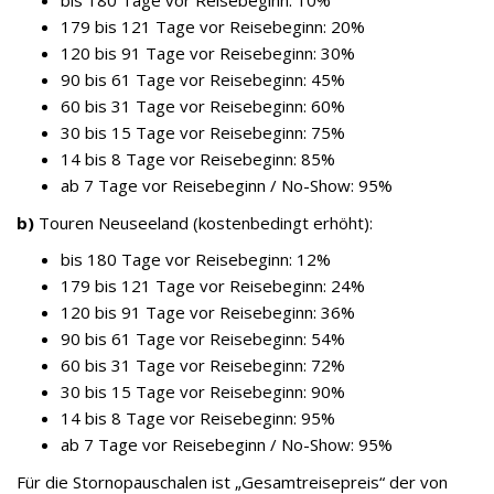
bis 180 Tage vor Reisebeginn: 10%
179 bis 121 Tage vor Reisebeginn: 20%
120 bis 91 Tage vor Reisebeginn: 30%
90 bis 61 Tage vor Reisebeginn: 45%
60 bis 31 Tage vor Reisebeginn: 60%
30 bis 15 Tage vor Reisebeginn: 75%
14 bis 8 Tage vor Reisebeginn: 85%
ab 7 Tage vor Reisebeginn / No-Show: 95%
b)
Touren Neuseeland (kostenbedingt erhöht):
bis 180 Tage vor Reisebeginn: 12%
179 bis 121 Tage vor Reisebeginn: 24%
120 bis 91 Tage vor Reisebeginn: 36%
90 bis 61 Tage vor Reisebeginn: 54%
60 bis 31 Tage vor Reisebeginn: 72%
30 bis 15 Tage vor Reisebeginn: 90%
14 bis 8 Tage vor Reisebeginn: 95%
ab 7 Tage vor Reisebeginn / No-Show: 95%
Für die Stornopauschalen ist „Gesamtreisepreis“ der von