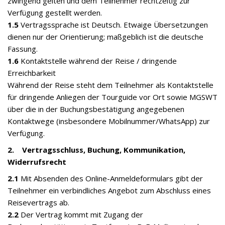
zwingend gelten und dem Teilnehmer rechtzeitig zur
Verfügung gestellt werden.
1.5
Vertragssprache ist Deutsch. Etwaige Übersetzungen
dienen nur der Orientierung; maßgeblich ist die deutsche
Fassung.
1.6
Kontaktstelle während der Reise / dringende
Erreichbarkeit
Während der Reise steht dem Teilnehmer als Kontaktstelle
für dringende Anliegen der Tourguide vor Ort sowie MGSWT
über die in der Buchungsbestätigung angegebenen
Kontaktwege (insbesondere Mobilnummer/WhatsApp) zur
Verfügung.
2. Vertragsschluss, Buchung, Kommunikation,
Widerrufsrecht
2.1
Mit Absenden des Online-Anmeldeformulars gibt der
Teilnehmer ein verbindliches Angebot zum Abschluss eines
Reisevertrags ab.
2.2
Der Vertrag kommt mit Zugang der