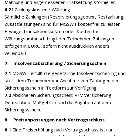
Mahnung und angemessener Fristsetzung stornieren.
6.2f
Zahlungskosten / Währung:
Sämtliche Zahlungen (Reservierungsgebühr, Restzahlung,
Zusatzleistungen) sind für MGSWT kostenfrei zu leisten.
Etwaige Transaktionskosten oder Kosten für
Währungsumtausch trägt der Teilnehmer. Zahlungen
erfolgen in EURO, sofern nicht ausdrücklich anders
vereinbart.
7. Insolvenzabsicherung / Sicherungsschein
7.1
MGSWT erfüllt die gesetzliche Insolvenzsicherung und
stellt dem Teilnehmer vor Annahme von Zahlungen den
Sicherungsschein in Textform zur Verfügung.
7.2
Absicherer/Sicherungsschein: R+V Versicherung
Deutschland. Maßgeblich sind die Angaben auf dem
Sicherungsschein.
8. Preisanpassungen nach Vertragsschluss
8.1
Eine Preiserhöhung nach Vertragsschluss ist nur