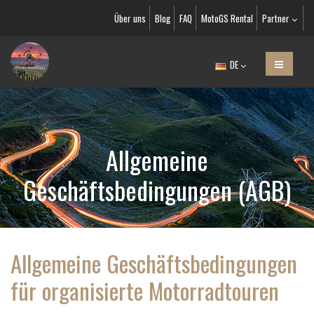
Über uns
Blog
FAQ
MotoGS Rental
Partner
DE
Allgemeine
Geschäftsbedingungen (AGB)
Allgemeine Geschäftsbedingungen
für organisierte Motorradtouren