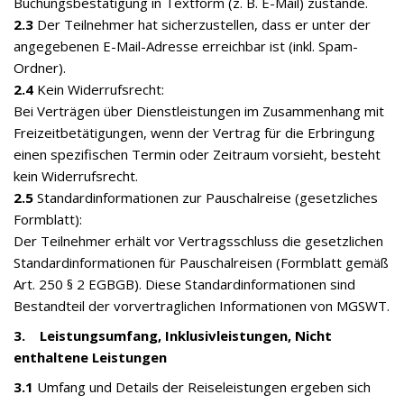
Buchungsbestätigung in Textform (z. B. E-Mail) zustande.
2.3
Der Teilnehmer hat sicherzustellen, dass er unter der
angegebenen E-Mail-Adresse erreichbar ist (inkl. Spam-
Ordner).
2.4
Kein Widerrufsrecht:
Bei Verträgen über Dienstleistungen im Zusammenhang mit
Freizeitbetätigungen, wenn der Vertrag für die Erbringung
einen spezifischen Termin oder Zeitraum vorsieht, besteht
kein Widerrufsrecht.
2.5
Standardinformationen zur Pauschalreise (gesetzliches
Formblatt):
Der Teilnehmer erhält vor Vertragsschluss die gesetzlichen
Standardinformationen für Pauschalreisen (Formblatt gemäß
Art. 250 § 2 EGBGB). Diese Standardinformationen sind
Bestandteil der vorvertraglichen Informationen von MGSWT.
3. Leistungsumfang, Inklusivleistungen, Nicht
enthaltene Leistungen
3.1
Umfang und Details der Reiseleistungen ergeben sich