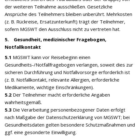
der weiteren Teilnahme ausschließen. Gesetzliche
Ansprüche des Teilnehmers bleiben unberührt. Mehrkosten
(z. B. Rückreise, Ersatzunterkunft) trägt der Teilnehmer,
sofern MGSWT den Ausschluss nicht zu vertreten hat.
5. Gesundheit, medizinischer Fragebogen,
Notfallkontakt
5.1
MGSWT kann vor Reisebeginn einen
Gesundheits-/Notfallfragebogen verlangen, soweit dies zur
sicheren Durchführung und Notfallvorsorge erforderlich ist
(z. B. Notfallkontakt, relevante Allergien, erforderliche
Medikamente, wichtige Einschränkungen).
5.2
Der Teilnehmer macht erforderliche Angaben
wahrheitsgemäß.
5.3
Die Verarbeitung personenbezogener Daten erfolgt
nach Maßgabe der Datenschutzerklärung von MGSWT; bei
Gesundheitsdaten gelten besondere Schutzmaßnahmen und
ggf. eine gesonderte Einwilligung.