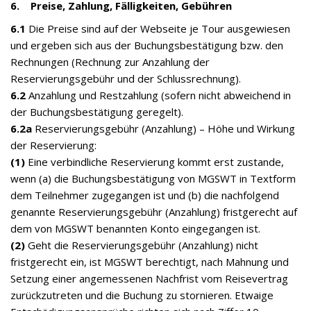
6. Preise, Zahlung, Fälligkeiten, Gebühren
6.1
Die Preise sind auf der Webseite je Tour ausgewiesen
und ergeben sich aus der Buchungsbestätigung bzw. den
Rechnungen (Rechnung zur Anzahlung der
Reservierungsgebühr und der Schlussrechnung).
6.2
Anzahlung und Restzahlung (sofern nicht abweichend in
der Buchungsbestätigung geregelt).
6.2a
Reservierungsgebühr (Anzahlung) – Höhe und Wirkung
der Reservierung:
(1)
Eine verbindliche Reservierung kommt erst zustande,
wenn (a) die Buchungsbestätigung von MGSWT in Textform
dem Teilnehmer zugegangen ist und (b) die nachfolgend
genannte Reservierungsgebühr (Anzahlung) fristgerecht auf
dem von MGSWT benannten Konto eingegangen ist.
(2)
Geht die Reservierungsgebühr (Anzahlung) nicht
fristgerecht ein, ist MGSWT berechtigt, nach Mahnung und
Setzung einer angemessenen Nachfrist vom Reisevertrag
zurückzutreten und die Buchung zu stornieren. Etwaige