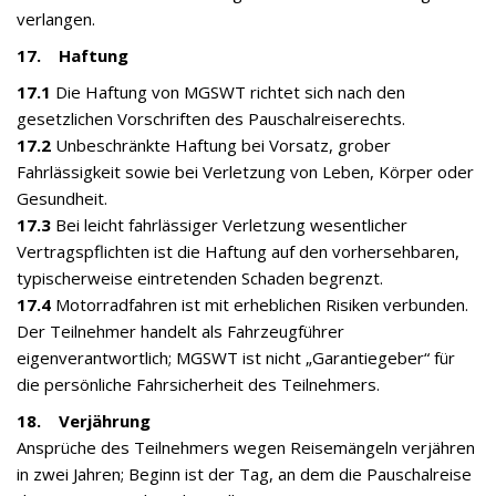
verlangen.
17. Haftung
17.1
Die Haftung von MGSWT richtet sich nach den
gesetzlichen Vorschriften des Pauschalreiserechts.
17.2
Unbeschränkte Haftung bei Vorsatz, grober
Fahrlässigkeit sowie bei Verletzung von Leben, Körper oder
Gesundheit.
17.3
Bei leicht fahrlässiger Verletzung wesentlicher
Vertragspflichten ist die Haftung auf den vorhersehbaren,
typischerweise eintretenden Schaden begrenzt.
17.4
Motorradfahren ist mit erheblichen Risiken verbunden.
Der Teilnehmer handelt als Fahrzeugführer
eigenverantwortlich; MGSWT ist nicht „Garantiegeber“ für
die persönliche Fahrsicherheit des Teilnehmers.
18. Verjährung
Ansprüche des Teilnehmers wegen Reisemängeln verjähren
in zwei Jahren; Beginn ist der Tag, an dem die Pauschalreise