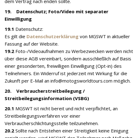
dem Vertrag nach enden sollte.
19. Datenschutz; Foto/Video mit separater
Einwilligung
19.1
Datenschutz:
Es gilt die
Datenschutzerklärung
von MGSWT in aktueller
Fassung auf der Website.
19.2
Foto-/Videoaufnahmen zu Werbezwecken werden nicht
über diese AGB vereinbart, sondern ausschließlich auf Basis
einer gesonderten, freiwilligen Einwilligung (Opt-in) des
Teilnehmers. Ein Widerruf ist jederzeit mit Wirkung für die
Zukunft per E-Mail an info@motogsworldtours.com möglich.
20. Verbraucherstreitbeilegung /
Streitbeilegungsinformation (VSBG)
20.1
MGSWT ist nicht bereit und nicht verpflichtet, an
Streitbeilegungsverfahren vor einer
Verbraucherschlichtungsstelle teilzunehmen.
20.2
Sollte nach Entstehen einer Streitigkeit keine Einigung