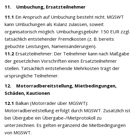
11. Umbuchung, Ersatzteilnehmer
11.1
Ein Anspruch auf Umbuchung besteht nicht. MGSWT
kann Umbuchungen als Kulanz zulassen, soweit
organisatorisch möglich. Umbuchungsgebühr: 150 EUR zzgl.
tatsächlich entstehender Fremdkosten (z. B. bereits
gebuchte Leistungen, Namensänderungen).
11.2
Ersatzteilnehmer: Der Teilnehmer kann nach Maßgabe
der gesetzlichen Vorschriften einen Ersatzteilnehmer
stellen. Tatsächlich entstehende Mehrkosten trägt der
ursprüngliche Teilnehmer.
12. Motorradbereitstellung, Mietbedingungen,
Schäden, Kautionen
12.1
Balkan (Motorräder über MGSWT):
Motorradbereitstellung erfolgt durch MGSWT. Zusätzlich ist
bei Übergabe ein Übergabe-/Mietprotokoll zu
unterzeichnen. Es gelten ergänzend die Mietbedingungen
von MGSWT.