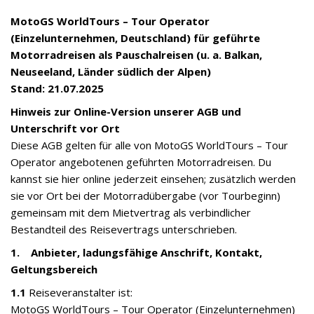
MotoGS WorldTours – Tour Operator
(Einzelunternehmen, Deutschland) für geführte
Motorradreisen als Pauschalreisen (u. a. Balkan,
Neuseeland, Länder südlich der Alpen)
Stand: 21.07.2025
Hinweis zur Online-Version unserer AGB und
Unterschrift vor Ort
Diese AGB gelten für alle von MotoGS WorldTours – Tour
Operator angebotenen geführten Motorradreisen. Du
kannst sie hier online jederzeit einsehen; zusätzlich werden
sie vor Ort bei der Motorradübergabe (vor Tourbeginn)
gemeinsam mit dem Mietvertrag als verbindlicher
Bestandteil des Reisevertrags unterschrieben.
1. Anbieter, ladungsfähige Anschrift, Kontakt,
Geltungsbereich
1.1
Reiseveranstalter ist:
MotoGS WorldTours – Tour Operator (Einzelunternehmen)