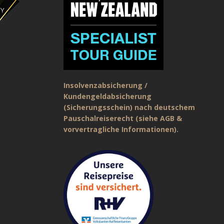
Insolvenzabsicherung /
Kundengeldabsicherung
(Sicherungsschein) nach deutschem
Pauschalreiserecht (siehe AGB &
vorvertragliche Informationen).