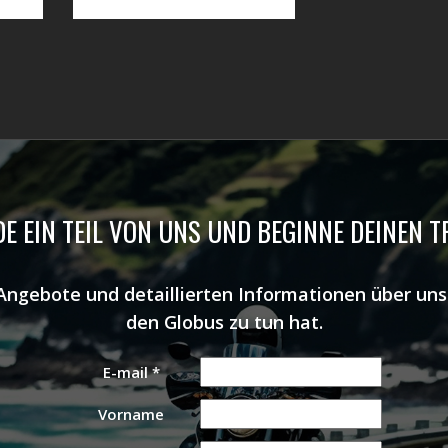
E EIN TEIL VON UNS UND BEGINNE DEINEN 
 Angebote und detaillierten Informationen über u
den Globus zu tun hat.
E-mail
*
Vorname