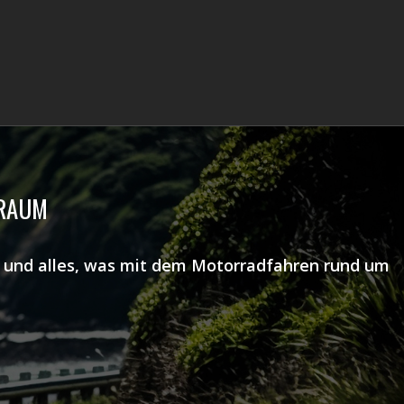
TRAUM
ns und alles, was mit dem Motorradfahren rund um