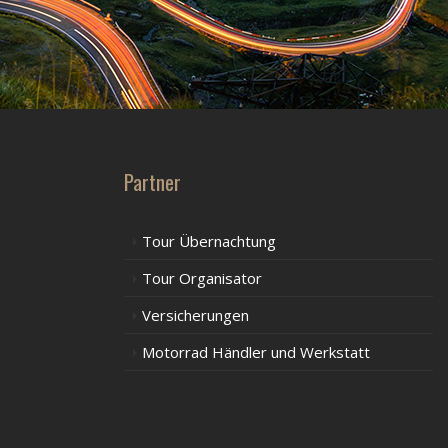
Partner
Tour Übernachtung
Tour Organisator
Versicherungen
Motorrad Händler und Werkstatt