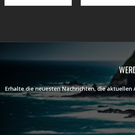
WERD
Erhalte die neuesten Nachrichten, die aktuellen