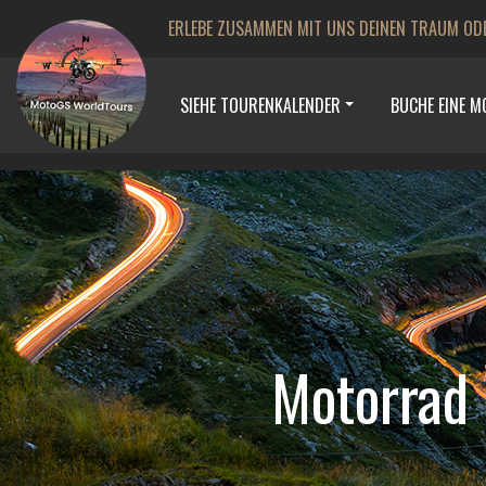
ERLEBE ZUSAMMEN MIT UNS DEINEN TRAUM OD
SIEHE TOURENKALENDER
BUCHE EINE 
Motorrad 