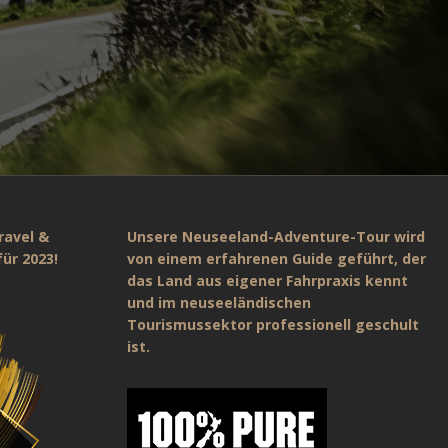
ravel &
Unsere Neuseeland-Adventure-Tour wird
ür 2023!
von einem erfahrenen Guide geführt, der
das Land aus eigener Fahrpraxis kennt
und im neuseeländischen
Tourismussektor professionell geschult
ist.