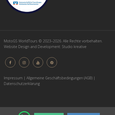
MotoGS WorldTours © 2023–2026. Alle Rechte vorbehalten.
Website Design and Development:
Studio kreative
Impressum
|
Allgemeine Geschäftsbedingungen (AGB)
|
Datenschutzerklärung