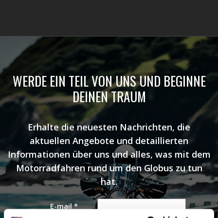
WERDE EIN TEIL VON UNS UND BEGINNE
DEINEN TRAUM
Erhalte die neuesten Nachrichten, die
aktuellen Angebote und detaillierten
Informationen über uns und alles, was mit dem
Motorradfahren rund um den Globus zu tun
hat.
E-mail
*