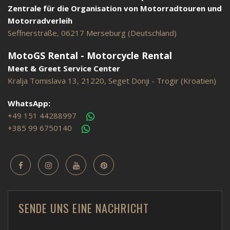
Zentrale für die Organisation von Motorradtouren und
Motorradverleih
Seffnerstraße, 06217 Merseburg (Deutschland)
MotoGS Rental - Motorcycle Rental
Meet & Greet Service Center
Kralja Tomislava 13, 21220, Seget Donji - Trogir (Kroatien)
WhatsApp:
+49 151 44288997
+385 99 6750140
SENDE UNS EINE NACHRICHT