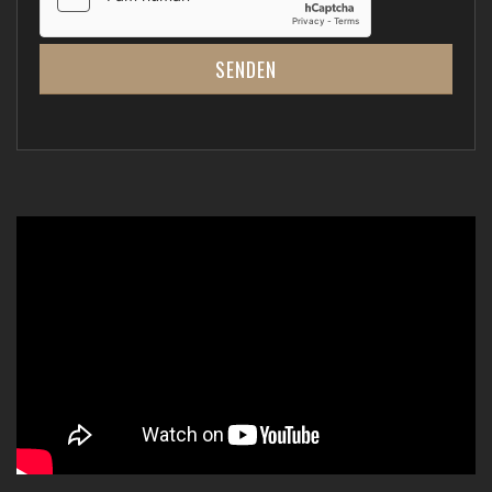
SENDEN