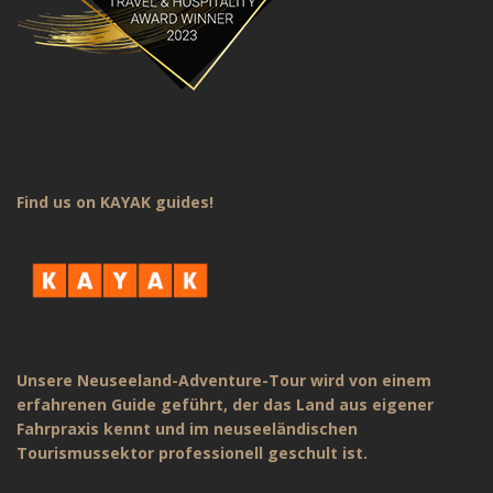
Find us on KAYAK guides!
Unsere Neuseeland-Adventure-Tour wird von einem
erfahrenen Guide geführt, der das Land aus eigener
Fahrpraxis kennt und im neuseeländischen
Tourismussektor professionell geschult ist.