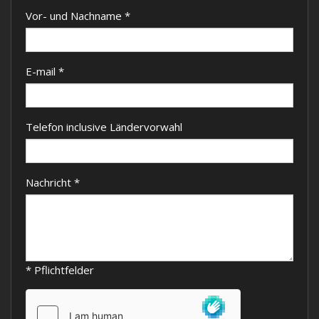
Vor- und Nachname
*
E-mail
*
Telefon inclusive Ländervorwahl
Nachricht
*
* Pflichtfelder