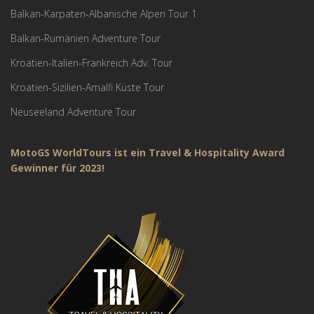
Balkan-Karpaten-Albanische Alpen Tour 1
Balkan-Rumänien Adventure Tour
Kroatien-Italien-Frankreich Adv. Tour
Kroatien-Sizilien-Amalfi Küste Tour
Neuseeland Adventure Tour
MotoGS WorldTours ist ein Travel & Hospitality Award
Gewinner für 2023!