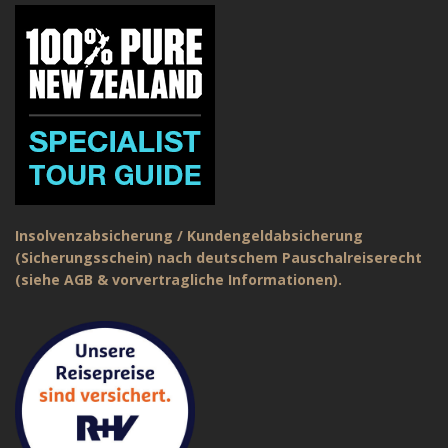
Insolvenzabsicherung / Kundengeldabsicherung
(Sicherungsschein) nach deutschem Pauschalreiserecht
(siehe AGB & vorvertragliche Informationen).