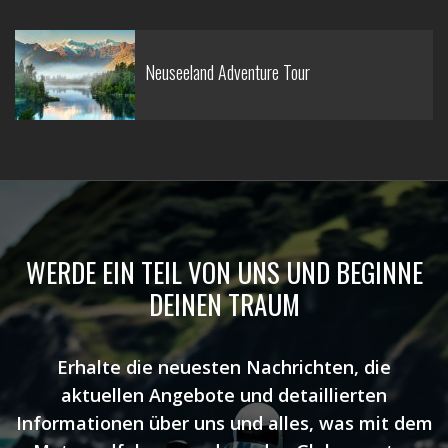
Neuseeland Adventure Tour
WERDE EIN TEIL VON UNS UND BEGINNE
DEINEN TRAUM
Erhalte die neuesten Nachrichten, die
aktuellen Angebote und detaillierten
Informationen über uns und alles, was mit dem