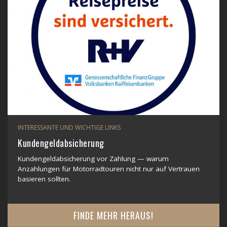
INTERESSANTE UND WICHTIGE LINKS
Kundengeldabsicherung
Kundengeldabsicherung vor Zahlung — warum
Anzahlungen für Motorradtouren nicht nur auf Vertrauen
basieren sollten.
FINDE MEHR HERAUS!