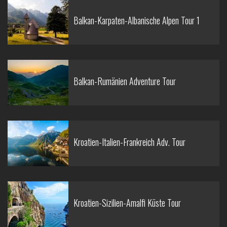
Balkan-Karpaten-Albanische Alpen Tour 1
Balkan-Rumänien Adventure Tour
Kroatien-Italien-Frankreich Adv. Tour
Kroatien-Sizilien-Amalfi Küste Tour