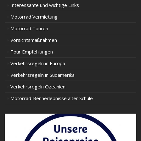
Interessante und wichtige Links
Motorrad Vermietung
Motorrad Touren
Vorsichtsmaßnahmen
Tour Empfehlungen
Verkehrsregeln in Europa
Verkehrsregeln in Südamerika
Verkehrsregeln Ozeanien
Motorrad-Rennerlebnisse alter Schule