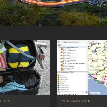
TOUREN
MOTORRAD TOUREN