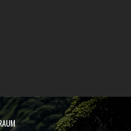
TRAUM