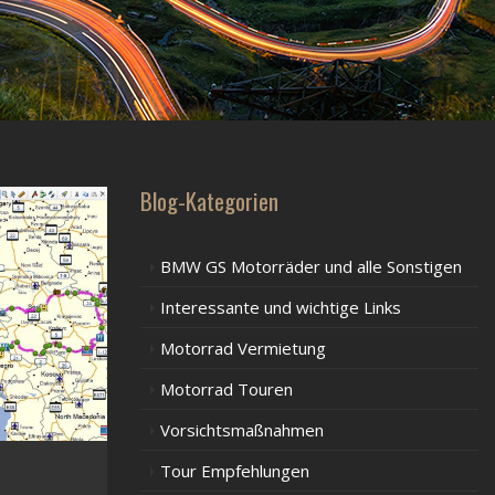
Blog-Kategorien
BMW GS Motorräder und alle Sonstigen
Interessante und wichtige Links
Motorrad Vermietung
Motorrad Touren
Vorsichtsmaßnahmen
Tour Empfehlungen