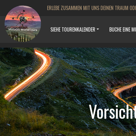
ERLEBE ZUSAMMEN MIT UNS DEINEN TRAUM OD
SIEHE TOURENKALENDER
BUCHE EINE 
Vorsic