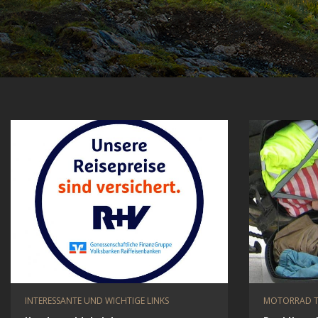
INTERESSANTE UND WICHTIGE LINKS
MOTORRAD 