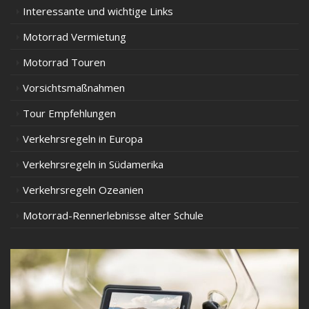
Interessante und wichtige Links
Motorrad Vermietung
Motorrad Touren
Vorsichtsmaßnahmen
Tour Empfehlungen
Verkehrsregeln in Europa
Verkehrsregeln in Südamerika
Verkehrsregeln Ozeanien
Motorrad-Rennerlebnisse alter Schule