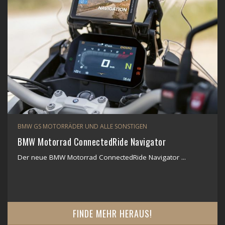
BMW GS MOTORRÄDER UND ALLE SONSTIGEN
BMW Motorrad ConnectedRide Navigator
Der neue BMW Motorrad ConnectedRide Navigator ...
FINDE MEHR HERAUS!