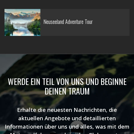
Neuseeland Adventure Tour
WERDE EIN TEIL VON UNS UND BEGINNE
DEINEN TRAUM
Erhalte die neuesten Nachrichten, die
aktuellen Angebote und detaillierten
Informationen über uns und alles, was mit dem