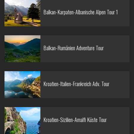
Balkan-Karpaten-Albanische Alpen Tour 1
Balkan-Rumänien Adventure Tour
Kroatien-Italien-Frankreich Adv. Tour
Kroatien-Sizilien-Amalfi Küste Tour