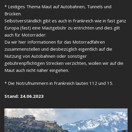
* Leidiges Thema Maut auf Autobahnen, Tunnels und
Brücken.
Selbstverständlich gibt es auch in Frankreich wie in fast ganz
Europa (fast) eine Mautgebühr zu entrichten und dies gilt
auch für Motorräder:
Da wir hier Informationen für das Motorradfahren
zusammenstellen und diesbezüglich eigentlich auf die
Nutzung von Autobahnen oder sonstiger
gebührenpflichtigen Strecken verzichten, wollen wir auf die
Maut auch nicht näher eingehen.
* Die Notrufnummern in Frankreich lauten 112 und 15.
​​​​​​Stand: 24.06.2023