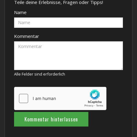
Teile deine Erlebnisse, Fragen oder Tipps!
Name
Kommentar
Alle Felder sind erforderlich