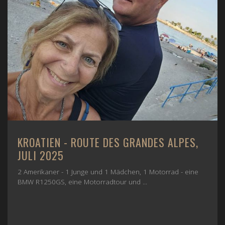
KROATIEN - ROUTE DES GRANDES ALPES,
JULI 2025
2 Amerikaner - 1 Junge und 1 Mädchen, 1 Motorrad - eine
BMW R1250GS, eine Motorradtour und ...