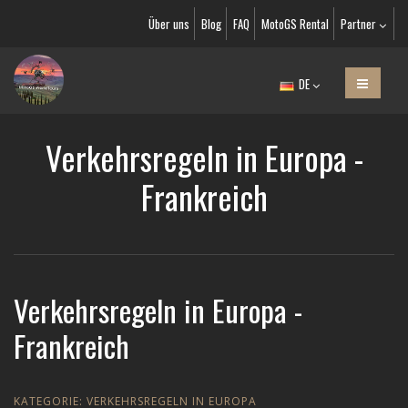
Über uns
Blog
FAQ
MotoGS Rental
Partner
DE
Verkehrsregeln in Europa -
Frankreich
Verkehrsregeln in Europa -
Frankreich
KATEGORIE:
VERKEHRSREGELN IN EUROPA