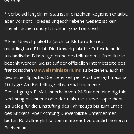
werden.
* Vorbeischlängeln im Stau ist in einzelnen Regionen erlaubt,
aber Vorsicht – dieses ungeschriebene Gesetz ist kein
Freifahrtschein und gilt nicht in ganz Frankreich.
* Eine Umweltplakette (auch für Motorräder) ist
unabdingbare Pflicht. Die Umweltplakette Crit´Air kann für
ausländische Fahrzeuge online bestellt und mit Kreditkarte
bezahlt werden. Sie ist auf der offiziellen Internetseite des
französischen
Umweltministeriums
zu beziehen, auch in
deutscher Sprache. Die Lieferzeit per Post beträgt maximal
10 Tage. Am Bestelltag selbst erhält man eine
Bestätigungs-E-Mail, innerhalb von 24 Stunden eine digitale
Rechnung mit einer Kopie der Plakette. Diese Kopie dient
als Beleg für die Einstufung des Fahrzeugs bis zum Erhalt
des Stickers. Aber Achtung: Gewerbliche Unternehmen
bieten Bestellmöglichkeiten im Internet zu deutlich höheren
Preisen an.