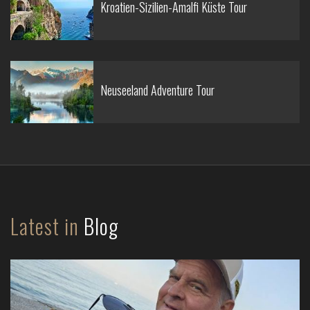
Kroatien-Sizilien-Amalfi Küste Tour
Neuseeland Adventure Tour
Latest in
Blog