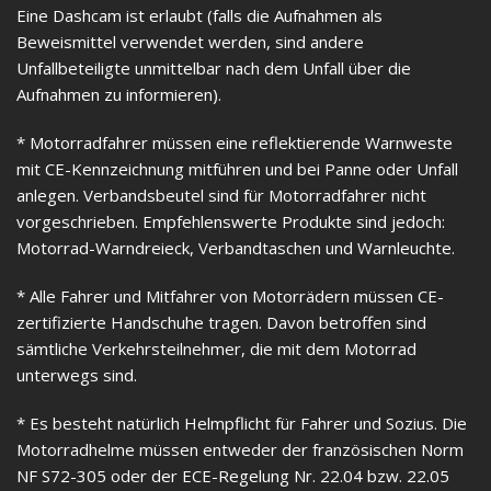
Eine Dashcam ist erlaubt (falls die Aufnahmen als
Beweismittel verwendet werden, sind andere
Unfallbeteiligte unmittelbar nach dem Unfall über die
Aufnahmen zu informieren).
* Motorradfahrer müssen eine reflektierende Warnweste
mit CE-Kennzeichnung mitführen und bei Panne oder Unfall
anlegen. Verbandsbeutel sind für Motorradfahrer nicht
vorgeschrieben. Empfehlenswerte Produkte sind jedoch:
Motorrad-Warndreieck, Verbandtaschen und Warnleuchte.
* Alle Fahrer und Mitfahrer von Motorrädern müssen CE-
zertifizierte Handschuhe tragen. Davon betroffen sind
sämtliche Verkehrsteilnehmer, die mit dem Motorrad
unterwegs sind.
* Es besteht natürlich Helmpflicht für Fahrer und Sozius. Die
Motorradhelme müssen entweder der französischen Norm
NF S72-305 oder der ECE-Regelung Nr. 22.04 bzw. 22.05