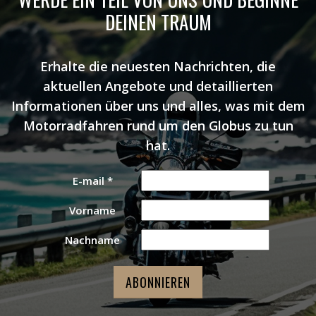
DEINEN TRAUM
Erhalte die neuesten Nachrichten, die
aktuellen Angebote und detaillierten
Informationen über uns und alles, was mit dem
Motorradfahren rund um den Globus zu tun
hat.
E-mail
*
Vorname
Nachname