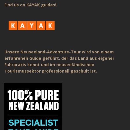
Find us on KAYAK guides!
Unsere Neuseeland-Adventure-Tour wird von einem
erfahrenen Guide geführt, der das Land aus eigener
Fahrpraxis kennt und im neuseeländischen
Tourismussektor professionell geschult ist.