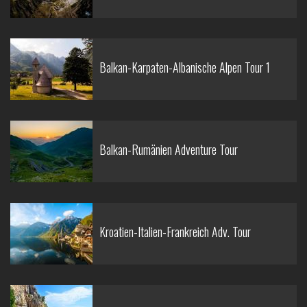
Balkan-Karpaten-Albanische Alpen Tour 1
Balkan-Rumänien Adventure Tour
Kroatien-Italien-Frankreich Adv. Tour