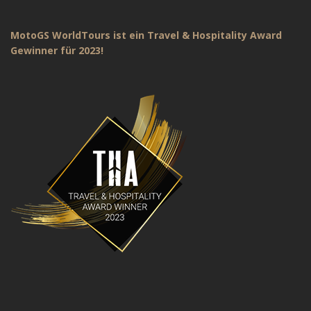
MotoGS WorldTours ist ein Travel & Hospitality Award
Gewinner für 2023!