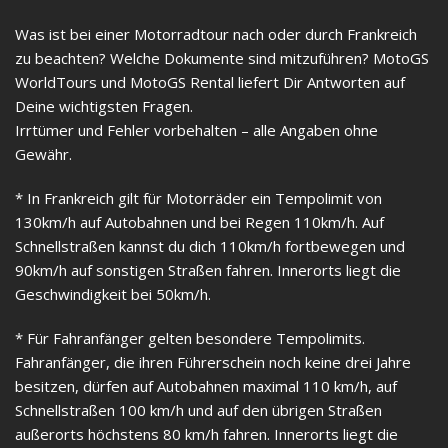
Was ist bei einer Motorradtour nach oder durch Frankreich
zu beachten? Welche Dokumente sind mitzuführen? MotoGS
WorldTours und MotoGS Rental liefert Dir Antworten auf
Deine wichtigsten Fragen.
Irrtümer und Fehler vorbehalten – alle Angaben ohne
Gewähr.
* In Frankreich gilt für Motorräder ein Tempolimit von
130km/h auf Autobahnen und bei Regen 110km/h. Auf
Schnellstraßen kannst du dich 110km/h fortbewegen und
90km/h auf sonstigen Straßen fahren. Innerorts liegt die
Geschwindigkeit bei 50km/h.
* Für Fahranfänger gelten besondere Tempolimits.
Fahranfänger, die ihren Führerschein noch keine drei Jahre
besitzen, dürfen auf Autobahnen maximal 110 km/h, auf
Schnellstraßen 100 km/h und auf den übrigen Straßen
außerorts höchstens 80 km/h fahren. Innerorts liegt die