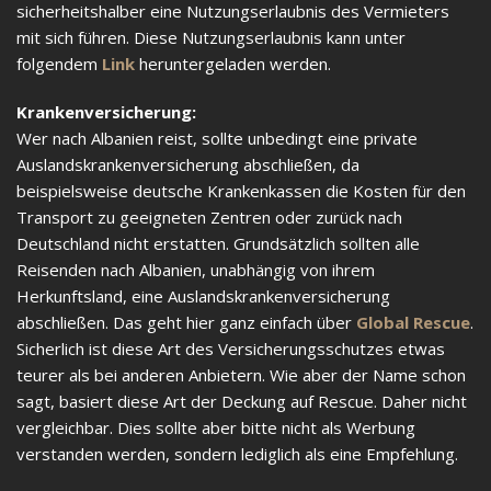
sicherheitshalber eine Nutzungserlaubnis des Vermieters
mit sich führen. Diese Nutzungserlaubnis kann unter
folgendem
Link
heruntergeladen werden.
Krankenversicherung:
Wer nach Albanien reist, sollte unbedingt eine private
Auslandskrankenversicherung abschließen, da
beispielsweise deutsche Krankenkassen die Kosten für den
Transport zu geeigneten Zentren oder zurück nach
Deutschland nicht erstatten. Grundsätzlich sollten alle
Reisenden nach Albanien, unabhängig von ihrem
Herkunftsland, eine Auslandskrankenversicherung
abschließen. Das geht hier ganz einfach über
Global Rescue
.
Sicherlich ist diese Art des Versicherungsschutzes etwas
teurer als bei anderen Anbietern. Wie aber der Name schon
sagt, basiert diese Art der Deckung auf Rescue. Daher nicht
vergleichbar. Dies sollte aber bitte nicht als Werbung
verstanden werden, sondern lediglich als eine Empfehlung.