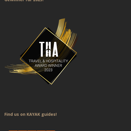
Find us on KAYAK guides!