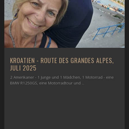
KROATIEN - ROUTE DES GRANDES ALPES,
JULI 2025
2 Amerikaner - 1 Junge und 1 Mädchen, 1 Motorrad - eine
BMW R1250GS, eine Motorradtour und ...