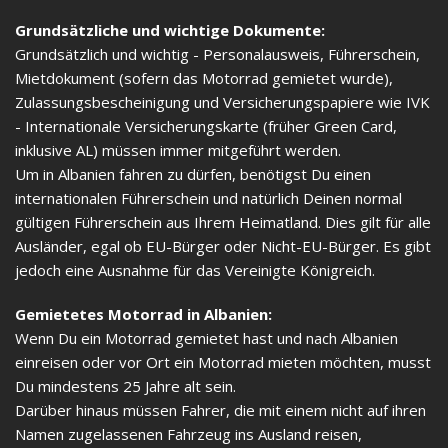
Grundsätzliche und wichtige Dokumente:
Grundsätzlich und wichtig - Personalausweis, Führerschein,
Mietdokument (sofern das Motorrad gemietet wurde),
Zulassungsbescheinigung und Versicherungspapiere wie IVK
- Internationale Versicherungskarte (früher Green Card,
inklusive AL) müssen immer mitgeführt werden.
Um in Albanien fahren zu dürfen, benötigst Du einen
internationalen Führerschein und natürlich Deinen normal
gültigen Führerschein aus Ihrem Heimatland. Dies gilt für alle
Ausländer, egal ob EU-Bürger oder Nicht-EU-Bürger. Es gibt
jedoch eine Ausnahme für das Vereinigte Königreich.
Gemietetes Motorrad in Albanien:
Wenn Du ein Motorrad gemietet hast und nach Albanien
einreisen oder vor Ort ein Motorrad mieten möchten, musst
Du mindestens 25 Jahre alt sein.
Darüber hinaus müssen Fahrer, die mit einem nicht auf ihren
Namen zugelassenen Fahrzeug ins Ausland reisen,