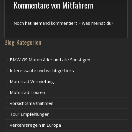
Kommentare von Mitfahrern
Noch hat niemand kommentiert – was meinst du?
Blog-Kategorien
BMW GS Motorräder und alle Sonstigen
Interessante und wichtige Links
Motorrad Vermietung
Motorrad Touren
Vorsichtsmaßnahmen
Tour Empfehlungen
Verkehrsregeln in Europa