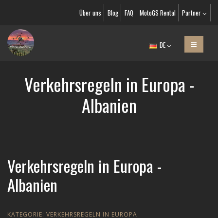
Über uns
Blog
FAQ
MotoGS Rental
Partner
DE
Verkehrsregeln in Europa -
Albanien
Verkehrsregeln in Europa -
Albanien
KATEGORIE:
VERKEHRSREGELN IN EUROPA