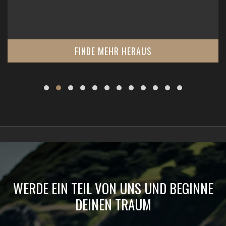
FINDE MEHR HERAUS
WERDE EIN TEIL VON UNS UND BEGINNE
DEINEN TRAUM