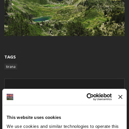
TAGS
tirana
Teile deine Gedanken
Teile deine Erlebnisse, Fragen oder Tipps!
This website uses cookies
Name
We use cookies and similar technologies to operate this 