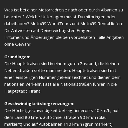
Was ist bei einer Motorradreise nach oder durch Albanien zu
beachten? Welche Unterlagen musst Du mitbringen oder
dabeihaben? MotoGS WorldTours und MotoGS Rental liefern
Dir Antworten auf Deine wichtigsten Fragen.
Irrtümer und Änderungen bleiben vorbehalten - alle Angaben
ohne Gewähr.
Grundlagen:
Die Hauptstraßen sind in einem guten Zustand, die kleinen
Nebenstraßen sollte man meiden. Hauptstraßen sind mit
einer einstelligen Nummer gekennzeichnet und dienen dem
nationalen Verkehr. Fast alle Nationalstraßen führen in die
Hauptstadt Tirana.
Geschwindigkeitsbegrenzungen:
Die Höchstgeschwindigkeit beträgt innerorts 40 km/h, auf
dem Land 80 km/h, auf Schnellstraßen 90 km/h (blau
markiert) und auf Autobahnen 110 km/h (grün markiert).