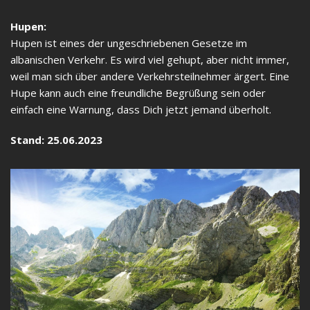
Hupen:
Hupen ist eines der ungeschriebenen Gesetze im
albanischen Verkehr. Es wird viel gehupt, aber nicht immer,
weil man sich über andere Verkehrsteilnehmer ärgert. Eine
Hupe kann auch eine freundliche Begrüßung sein oder
einfach eine Warnung, dass Dich jetzt jemand überholt.
Stand: 25.06.2023