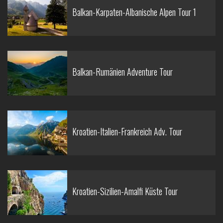
Balkan-Karpaten-Albanische Alpen Tour 1
Balkan-Rumänien Adventure Tour
Kroatien-Italien-Frankreich Adv. Tour
Kroatien-Sizilien-Amalfi Küste Tour