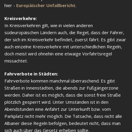
hier -
Europäischer Unfallbericht
.
Kreisverkehre:
In Kreisverkehren gilt, wie in vielen anderen
südeuropäischen Ländern auch, die Regel, dass der Fahrer,
der sich im Kreisverkehr befindet, zuerst fährt. Es gibt zwar
auch einzelne Kreisverkehre mit unterschiedlichen Regeln,
doch meist wird ohnehin eine etwaige Vorfahrtsregel
missachtet.
Fahrverbote in Städten:
Fahrverbote kommen manchmal überraschend. Es gibt
Straßen in Innenstädten, die abends zur Fußgängerzone
werden. Daher ist es möglich, dass die sonst freie Straße
plötzlich gesperrt wird. Unter Umständen ist in den
Abendstunden eine Anfahrt zur Unterkunft bzw. vom
Parkplatz nicht mehr möglich. Die Tatsache, dass nicht alle
Albaner diese Regeln befolgen, bedeutet nicht, dass man
sich auch über das Gesetz erheben sollte.