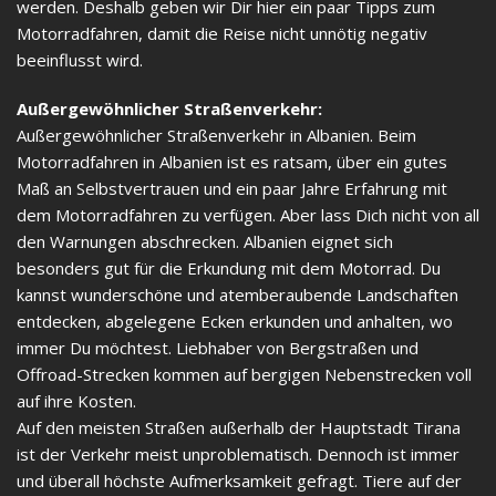
werden. Deshalb geben wir Dir hier ein paar Tipps zum
Motorradfahren, damit die Reise nicht unnötig negativ
beeinflusst wird.
Außergewöhnlicher Straßenverkehr:
Außergewöhnlicher Straßenverkehr in Albanien. Beim
Motorradfahren in Albanien ist es ratsam, über ein gutes
Maß an Selbstvertrauen und ein paar Jahre Erfahrung mit
dem Motorradfahren zu verfügen. Aber lass Dich nicht von all
den Warnungen abschrecken. Albanien eignet sich
besonders gut für die Erkundung mit dem Motorrad. Du
kannst wunderschöne und atemberaubende Landschaften
entdecken, abgelegene Ecken erkunden und anhalten, wo
immer Du möchtest. Liebhaber von Bergstraßen und
Offroad-Strecken kommen auf bergigen Nebenstrecken voll
auf ihre Kosten.
Auf den meisten Straßen außerhalb der Hauptstadt Tirana
ist der Verkehr meist unproblematisch. Dennoch ist immer
und überall höchste Aufmerksamkeit gefragt. Tiere auf der