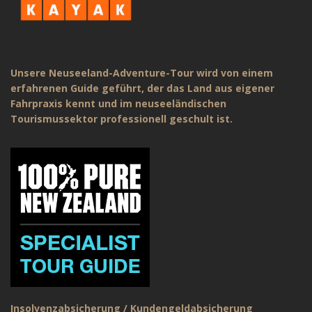
Unsere Neuseeland-Adventure-Tour wird von einem
erfahrenen Guide geführt, der das Land aus eigener
Fahrpraxis kennt und im neuseeländischen
Tourismussektor professionell geschult ist.
Insolvenzabsicherung / Kundengeldabsicherung