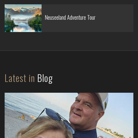
Neuseeland Adventure Tour
Latest in
Blog