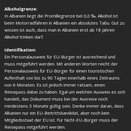
Alkoholgrenze:
In Albanien liegt die Promillegrenze bei 0,0 ‰. Alkohol ist
beim Motorradfahren in Albanien ein absolutes Tabu. Gut zu
wissen ist auch, dass man in Albanien erst ab 18 Jahren
Alkohol trinken darf.
Identifikation:
Ein Personalausweis für EU-Bürger ist ausreichend und
muss mitgeführt werden. Mit anderen Worten reicht der
Personalausweis für EU-Bürger für einen touristischen
Aufenthalt von bis zu 90 Tagen innerhalb eines Zeitraums
von 6 Monaten. Es ist jedoch immer ratsam, einen
Reisepass dabei zu haben. Egal um welchen Ausweis es sich
handelt, das Dokument muss bei der Ausreise noch
mindestens 3 Monate gültig sein. Denke immer daran, dass
Albanien nur ein EU-Beitrittskandidat, aber noch kein
Mitgliedsstaat der EU ist. Für Nicht-EU-Bürger muss der
Reisepass mitgeführt werden.