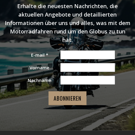
Erhalte die neuesten Nachrichten, die
aktuellen Angebote und detaillierten
Informationen über uns und alles, was mit dem
Motorradfahren rund um den Globus zu tun
hat.
E-mail
*
Vorname
Nachname