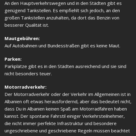
An den Hauptverkehrswegen und in den Städten gibt es
genügend Tankstellen. Es empfiehlt sich jedoch, an den
großen Tankstellen anzuhalten, da dort das Benzin von
besserer Qualität ist.
Mautgebühren:
Auf Autobahnen und Bundesstraßen gibt es keine Maut.
Parken:
Parkplätze gibt es in den Städten ausreichend und sie sind
nicht besonders teuer.
Motorradverkehr:
Der Motorradverkehr oder der Verkehr im Allgemeinen ist in
Albanien oft etwas herausfordernd, aber das bedeutet nicht,
dass Du in Albanien keinen Spaß am Motorradfahren haben
kannst. Der spontane Fahrstil einiger Verkehrsteilnehmer,
die nicht immer perfekte Infrastruktur und besondere
ungeschriebene und geschriebene Regeln müssen beachtet