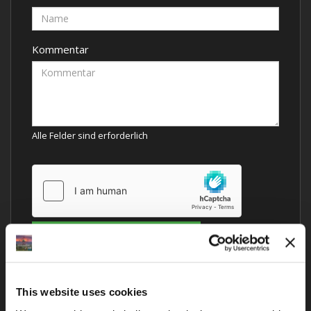
Kommentar
Alle Felder sind erforderlich
This website uses cookies