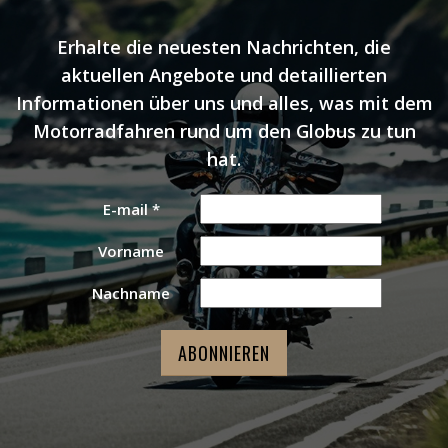
Erhalte die neuesten Nachrichten, die
aktuellen Angebote und detaillierten
Informationen über uns und alles, was mit dem
Motorradfahren rund um den Globus zu tun
hat.
E-mail
*
Vorname
Nachname