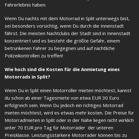
Fahrerlebnis haben.
Wenn Du nachts mit dem Motorrad in Split unterwegs bist,
sei besonders vorsichtig, wenn Du durch die Innenstadt
fährst. Die meisten Nachtclubs der Stadt sind in Innenstadt
konzentriert und es besteht die größte Gefahr, einem
betrunkenen Fahrer zu begegnen und auf nächtliche
Polizeikontrollen zu treffen!
Wie hoch sind die Kosten für die Anmietung eines
Motorrads in Split?
Wenn Du in Split einen Motorroller mieten möchtest, kannst
du schon ab einer Tagesmiete von etwa EUR 30 Euro
erfolgreich sein. Wenn Du jedoch ein richtiges Motorrad
mieten möchtest, wird es etwas mehr kosten. Die Preise für
Motorradmieten in Split oder in der Nähe liegen nicht wirklich
unter 70 EUR pro Tag für Motorräder der unteren
Preisklasse. Leistungsstärkere Motorräder können bis zu