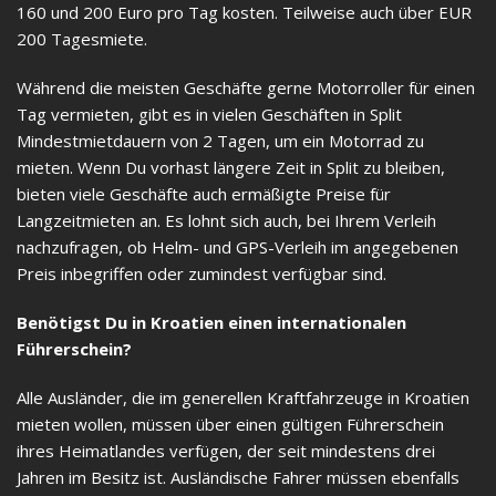
160 und 200 Euro pro Tag kosten. Teilweise auch über EUR
200 Tagesmiete.
Während die meisten Geschäfte gerne Motorroller für einen
Tag vermieten, gibt es in vielen Geschäften in Split
Mindestmietdauern von 2 Tagen, um ein Motorrad zu
mieten. Wenn Du vorhast längere Zeit in Split zu bleiben,
bieten viele Geschäfte auch ermäßigte Preise für
Langzeitmieten an. Es lohnt sich auch, bei Ihrem Verleih
nachzufragen, ob Helm- und GPS-Verleih im angegebenen
Preis inbegriffen oder zumindest verfügbar sind.
Benötigst Du in Kroatien einen internationalen
Führerschein?
Alle Ausländer, die im generellen Kraftfahrzeuge in Kroatien
mieten wollen, müssen über einen gültigen Führerschein
ihres Heimatlandes verfügen, der seit mindestens drei
Jahren im Besitz ist. Ausländische Fahrer müssen ebenfalls