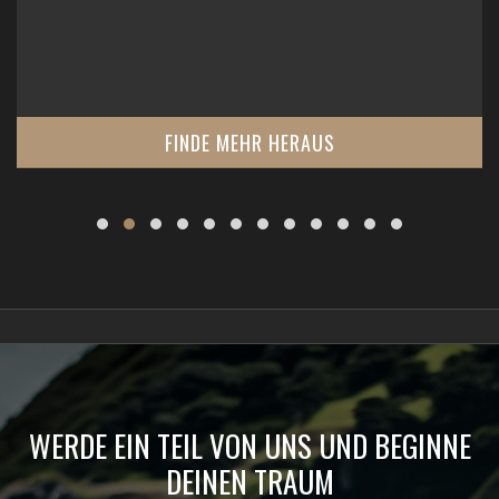
FINDE MEHR HERAUS
WERDE EIN TEIL VON UNS UND BEGINNE
DEINEN TRAUM