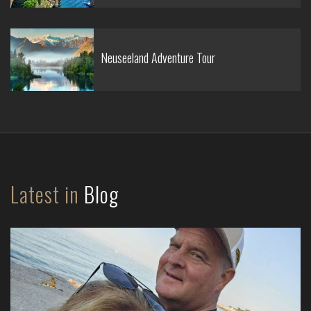
Neuseeland Adventure Tour
Latest in
Blog