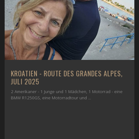
KROATIEN - ROUTE DES GRANDES ALPES,
JULI 2025
2 Amerikaner - 1 Junge und 1 Mädchen, 1 Motorrad - eine
BMW R1250GS, eine Motorradtour und ...