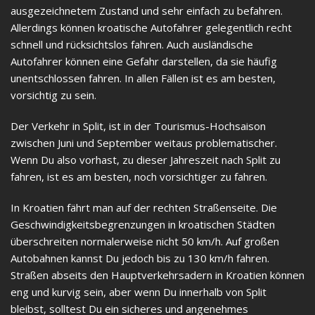
ausgezeichnetem Zustand und sehr einfach zu befahren.
Allerdings können kroatische Autofahrer gelegentlich recht
schnell und rücksichtslos fahren. Auch ausländische
Autofahrer können eine Gefahr darstellen, da sie häufig
unentschlossen fahren. In allen Fällen ist es am besten,
vorsichtig zu sein.
Der Verkehr in Split, ist in der Tourismus-Hochsaison
zwischen Juni und September weitaus problematischer.
Wenn Du also vorhast, zu dieser Jahreszeit nach Split zu
fahren, ist es am besten, noch vorsichtiger zu fahren.
In Kroatien fährt man auf der rechten Straßenseite. Die
Geschwindigkeitsbegrenzungen in kroatischen Städten
überschreiten normalerweise nicht 50 km/h. Auf großen
Autobahnen kannst Du jedoch bis zu 130 km/h fahren.
Straßen abseits den Hauptverkehrsadern in Kroatien können
eng und kurvig sein, aber wenn Du innerhalb von Split
bleibst, solltest Du ein sicheres und angenehmes