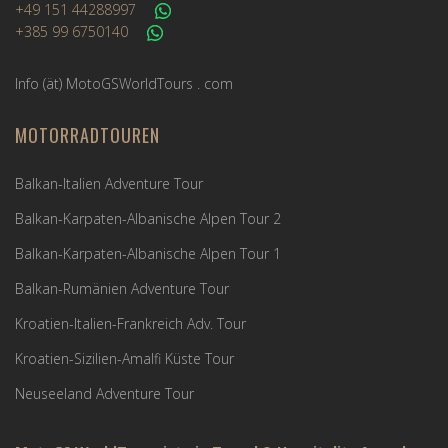
+49 151 44288997
+385 99 6750140
Info (ät) MotoGSWorldTours . com
MOTORRADTOUREN
Balkan-Italien Adventure Tour
Balkan-Karpaten-Albanische Alpen Tour 2
Balkan-Karpaten-Albanische Alpen Tour 1
Balkan-Rumänien Adventure Tour
Kroatien-Italien-Frankreich Adv. Tour
Kroatien-Sizilien-Amalfi Küste Tour
Neuseeland Adventure Tour