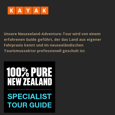
Unsere Neuseeland-Adventure-Tour wird von einem
erfahrenen Guide geführt, der das Land aus eigener
Fahrpraxis kennt und im neuseeländischen
Tourismussektor professionell geschult ist.