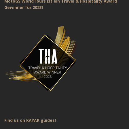
MotoGS WorldTours ist ein Travel & Hospitality Award
Gewinner für 2023!
Find us on KAYAK guides!