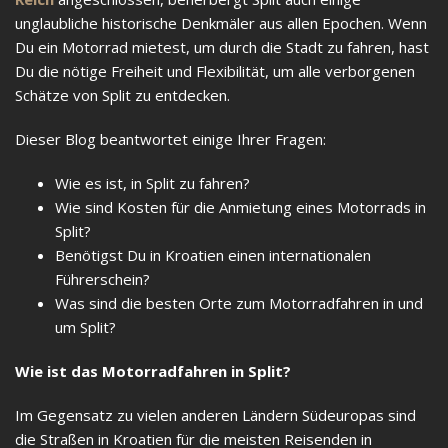
unglaubliche historische Denkmäler aus allen Epochen. Wenn
Du ein Motorrad mietest, um durch die Stadt zu fahren, hast
Du die nötige Freiheit und Flexibilität, um alle verborgenen
Schätze von Split zu entdecken.
Dieser Blog beantwortet einige Ihrer Fragen:
Wie es ist, in Split zu fahren?
Wie sind Kosten für die Anmietung eines Motorrads in
Split?
Benötigst Du in Kroatien einen internationalen
Führerschein?
Was sind die besten Orte zum Motorradfahren in und
um Split?
Wie ist das Motorradfahren in Split?
Im Gegensatz zu vielen anderen Ländern Südeuropas sind
die Straßen in Kroatien für die meisten Reisenden in