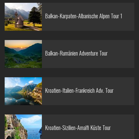
Balkan-Karpaten-Albanische Alpen Tour 1
Balkan-Rumänien Adventure Tour
Kroatien-Italien-Frankreich Adv. Tour
Kroatien-Sizilien-Amalfi Küste Tour