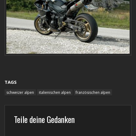
TAGS
schweizer alpen
italienischen alpen
französischen alpen
Teile deine Gedanken