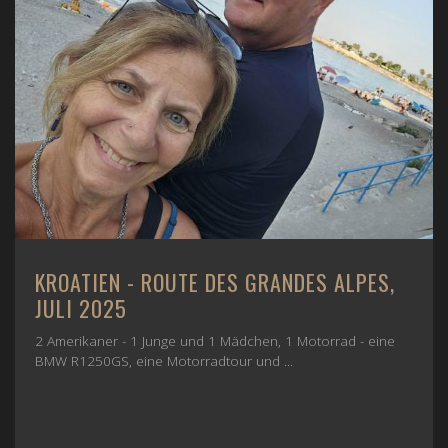
KROATIEN - ROUTE DES GRANDES ALPES,
JULI 2025
2 Amerikaner - 1 Junge und 1 Mädchen, 1 Motorrad - eine
BMW R1250GS, eine Motorradtour und ...