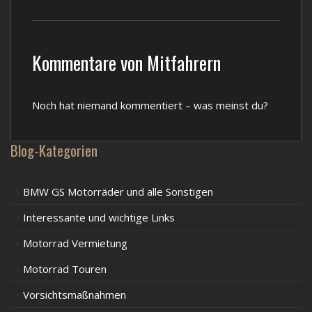
Kommentare von Mitfahrern
Noch hat niemand kommentiert – was meinst du?
Blog-Kategorien
BMW GS Motorräder und alle Sonstigen
Interessante und wichtige Links
Motorrad Vermietung
Motorrad Touren
Vorsichtsmaßnahmen