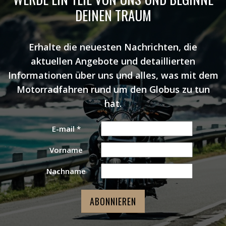
DEINEN TRAUM
Erhalte die neuesten Nachrichten, die
aktuellen Angebote und detaillierten
Informationen über uns und alles, was mit dem
Motorradfahren rund um den Globus zu tun
hat.
E-mail
*
Vorname
Nachname