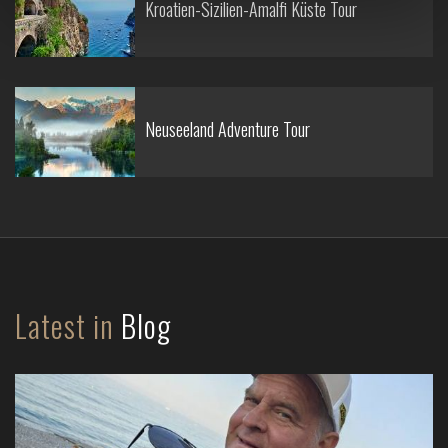
Kroatien-Sizilien-Amalfi Küste Tour
Neuseeland Adventure Tour
Latest in
Blog