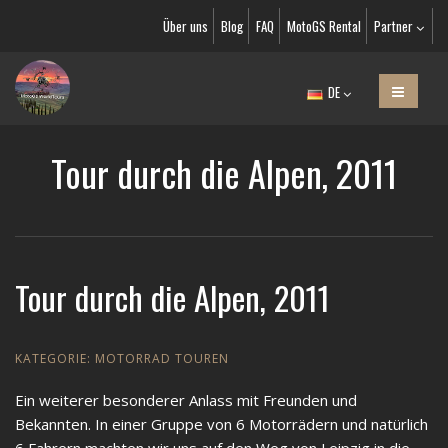
Über uns
Blog
FAQ
MotoGS Rental
Partner
DE
Tour durch die Alpen, 2011
Tour durch die Alpen, 2011
KATEGORIE:
MOTORRAD TOUREN
Ein weiterer besonderer Anlass mit Freunden und
Bekannten. In einer Gruppe von 6 Motorrädern und natürlich