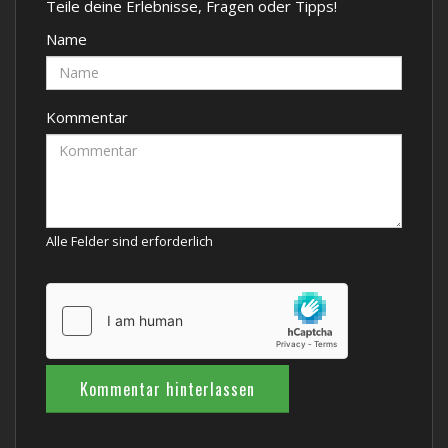
Teile deine Erlebnisse, Fragen oder Tipps!
Name
Kommentar
Alle Felder sind erforderlich