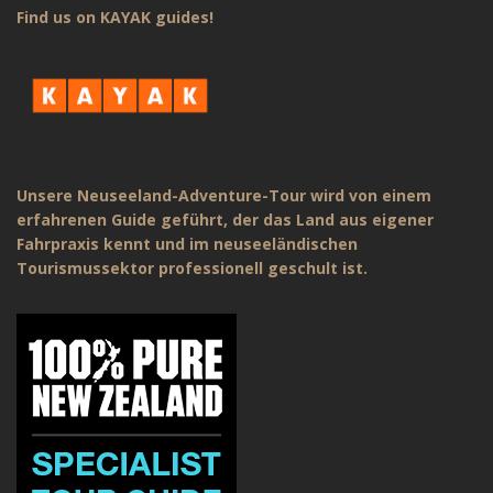
Find us on KAYAK guides!
Unsere Neuseeland-Adventure-Tour wird von einem
erfahrenen Guide geführt, der das Land aus eigener
Fahrpraxis kennt und im neuseeländischen
Tourismussektor professionell geschult ist.