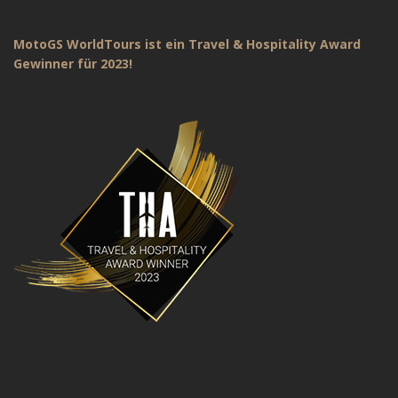
MotoGS WorldTours ist ein Travel & Hospitality Award
Gewinner für 2023!