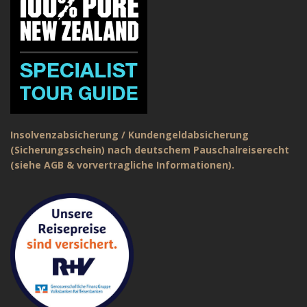
Insolvenzabsicherung / Kundengeldabsicherung
(Sicherungsschein) nach deutschem Pauschalreiserecht
(siehe AGB & vorvertragliche Informationen).