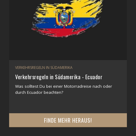
VERKEHRSREGELN IN SÜDAMERIKA
Verkehrsregeln in Südamerika - Ecuador
Was solltest Du bei einer Motorradreise nach oder
durch Ecuador beachten?
FINDE MEHR HERAUS!