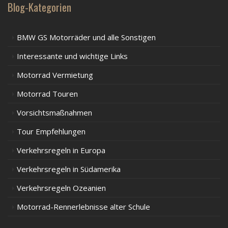
Blog-Kategorien
BMW GS Motorräder und alle Sonstigen
Interessante und wichtige Links
Motorrad Vermietung
Motorrad Touren
Vorsichtsmaßnahmen
Tour Empfehlungen
Verkehrsregeln in Europa
Verkehrsregeln in Südamerika
Verkehrsregeln Ozeanien
Motorrad-Rennerlebnisse alter Schule