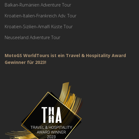
Balkan-Rumänien Adventure Tour
Kroatien-Italien-Frankreich Adv. Tour
Kroatien-Sizilien-Amalfi Küste Tour
Neuseeland Adventure Tour
MotoGS WorldTours ist ein Travel & Hospitality Award
Gewinner für 2023!