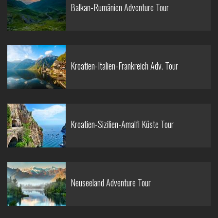
Balkan-Rumänien Adventure Tour
Kroatien-Italien-Frankreich Adv. Tour
Kroatien-Sizilien-Amalfi Küste Tour
Neuseeland Adventure Tour