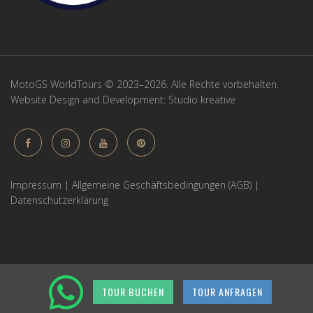
MotoGS WorldTours © 2023–2026. Alle Rechte vorbehalten.
Website Design and Development:
Studio kreative
Impressum
|
Allgemeine Geschäftsbedingungen (AGB)
|
Datenschutzerklärung
TOUR BUCHEN
TOUR ANFRAGEN