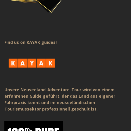
Find us on KAYAK guides!
Unsere Neuseeland-Adventure-Tour wird von einem
erfahrenen Guide geführt, der das Land aus eigener
Fahrpraxis kennt und im neuseeländischen
Tourismussektor professionell geschult ist.