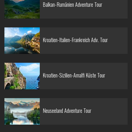
Balkan-Rumänien Adventure Tour
Kroatien-Italien-Frankreich Adv. Tour
Kroatien-Sizilien-Amalfi Küste Tour
Neuseeland Adventure Tour