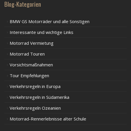
Blog-Kategorien
BMW GS Motorräder und alle Sonstigen
Interessante und wichtige Links
Motorrad Vermietung
Motorrad Touren
Vorsichtsmaßnahmen
Tour Empfehlungen
Verkehrsregeln in Europa
Verkehrsregeln in Südamerika
Verkehrsregeln Ozeanien
Motorrad-Rennerlebnisse alter Schule