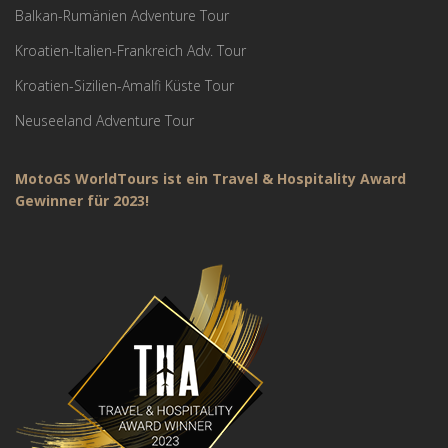
Balkan-Rumänien Adventure Tour
Kroatien-Italien-Frankreich Adv. Tour
Kroatien-Sizilien-Amalfi Küste Tour
Neuseeland Adventure Tour
MotoGS WorldTours ist ein Travel & Hospitality Award
Gewinner für 2023!