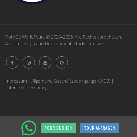
MotoGS WorldTours © 2023–2026. Alle Rechte vorbehalten.
Website Design and Development:
Studio kreative
Impressum
|
Allgemeine Geschäftsbedingungen (AGB)
|
Datenschutzerklärung
TOUR BUCHEN
TOUR ANFRAGEN