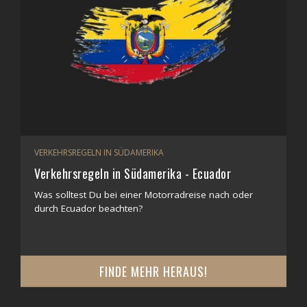
VERKEHRSREGELN IN SÜDAMERIKA
Verkehrsregeln in Südamerika - Ecuador
Was solltest Du bei einer Motorradreise nach oder
durch Ecuador beachten?
FINDE MEHR HERAUS!