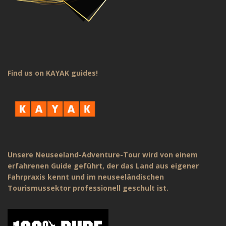
Find us on KAYAK guides!
Unsere Neuseeland-Adventure-Tour wird von einem
erfahrenen Guide geführt, der das Land aus eigener
Fahrpraxis kennt und im neuseeländischen
Tourismussektor professionell geschult ist.