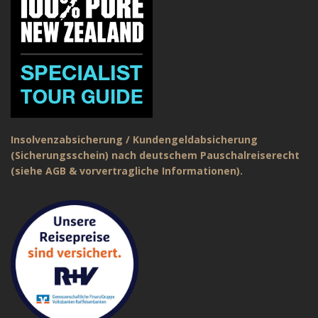
Insolvenzabsicherung / Kundengeldabsicherung
(Sicherungsschein) nach deutschem Pauschalreiserecht
(siehe AGB & vorvertragliche Informationen).