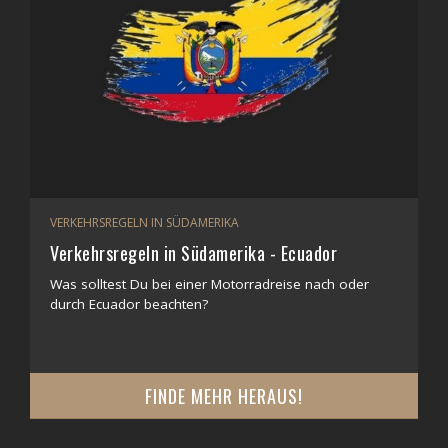
VERKEHRSREGELN IN SÜDAMERIKA
Verkehrsregeln in Südamerika - Ecuador
Was solltest Du bei einer Motorradreise nach oder
durch Ecuador beachten?
FINDE MEHR HERAUS!