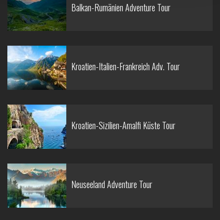
Balkan-Rumänien Adventure Tour
Kroatien-Italien-Frankreich Adv. Tour
Kroatien-Sizilien-Amalfi Küste Tour
Neuseeland Adventure Tour