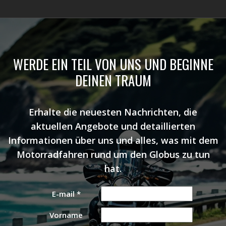
WERDE EIN TEIL VON UNS UND BEGINNE
DEINEN TRAUM
Erhalte die neuesten Nachrichten, die
aktuellen Angebote und detaillierten
Informationen über uns und alles, was mit dem
Motorradfahren rund um den Globus zu tun
hat.
E-mail
*
Vorname