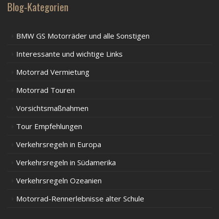
Blog-Kategorien
BMW GS Motorräder und alle Sonstigen
Interessante und wichtige Links
Motorrad Vermietung
Motorrad Touren
Vorsichtsmaßnahmen
Tour Empfehlungen
Verkehrsregeln in Europa
Verkehrsregeln in Südamerika
Verkehrsregeln Ozeanien
Motorrad-Rennerlebnisse alter Schule