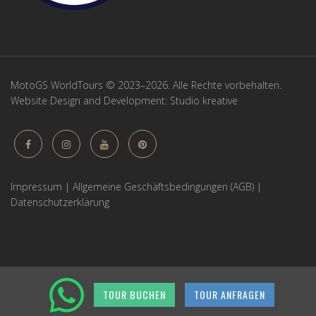
MotoGS WorldTours © 2023–2026. Alle Rechte vorbehalten.
Website Design and Development:
Studio kreative
Impressum
|
Allgemeine Geschäftsbedingungen (AGB)
|
Datenschutzerklärung
TOUR BUCHEN
TOUR ANFRAGEN