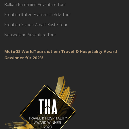
Balkan-Rumänien Adventure Tour
Kroatien-Italien-Frankreich Adv. Tour
Kroatien-Sizilien-Amalfi Küste Tour
Neuseeland Adventure Tour
MotoGS WorldTours ist ein Travel & Hospitality Award
Gewinner für 2023!