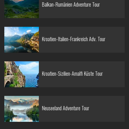
Balkan-Rumänien Adventure Tour
Kroatien-Italien-Frankreich Adv. Tour
Kroatien-Sizilien-Amalfi Küste Tour
Neuseeland Adventure Tour