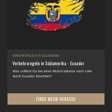
VERKEHRSREGELN IN SÜDAMERIKA
Verkehrsregeln in Südamerika - Ecuador
Was solltest Du bei einer Motorradreise nach oder
durch Ecuador beachten?
FINDE MEHR HERAUS!