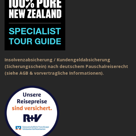
Insolvenzabsicherung / Kundengeldabsicherung
(Sicherungsschein) nach deutschem Pauschalreiserecht
(siehe AGB & vorvertragliche Informationen).