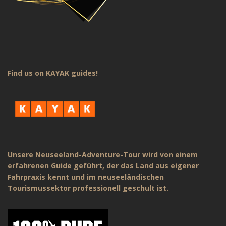
Find us on KAYAK guides!
Unsere Neuseeland-Adventure-Tour wird von einem
erfahrenen Guide geführt, der das Land aus eigener
Fahrpraxis kennt und im neuseeländischen
Tourismussektor professionell geschult ist.