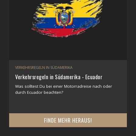
VERKEHRSREGELN IN SÜDAMERIKA
Verkehrsregeln in Südamerika - Ecuador
Was solltest Du bei einer Motorradreise nach oder
durch Ecuador beachten?
FINDE MEHR HERAUS!