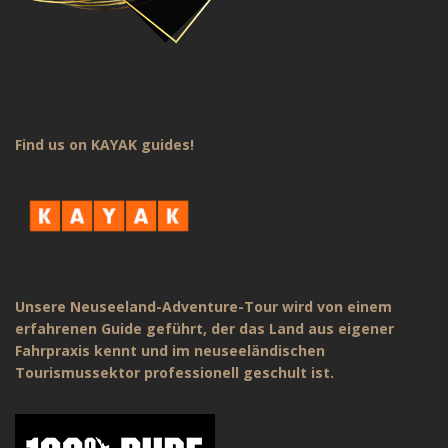
Find us on KAYAK guides!
Unsere Neuseeland-Adventure-Tour wird von einem
erfahrenen Guide geführt, der das Land aus eigener
Fahrpraxis kennt und im neuseeländischen
Tourismussektor professionell geschult ist.