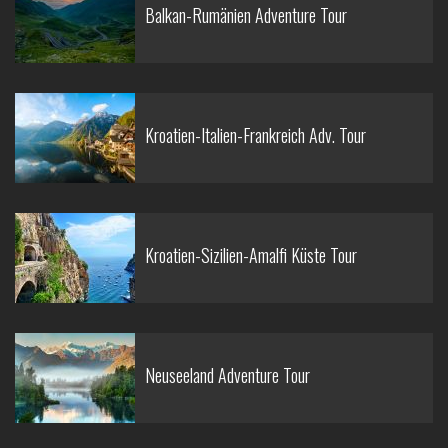
Balkan-Rumänien Adventure Tour
Kroatien-Italien-Frankreich Adv. Tour
Kroatien-Sizilien-Amalfi Küste Tour
Neuseeland Adventure Tour