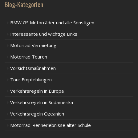
Blog-Kategorien
BMW GS Motorräder und alle Sonstigen
Interessante und wichtige Links
Motorrad Vermietung
Motorrad Touren
Vorsichtsmaßnahmen
Tour Empfehlungen
Verkehrsregeln in Europa
Verkehrsregeln in Südamerika
Verkehrsregeln Ozeanien
Motorrad-Rennerlebnisse alter Schule