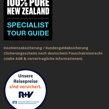
Insolvenzabsicherung / Kundengeldabsicherung
(Sicherungsschein) nach deutschem Pauschalreiserecht
(siehe AGB & vorvertragliche Informationen).