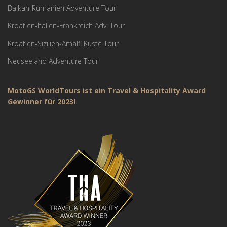
Balkan-Rumänien Adventure Tour
Kroatien-Italien-Frankreich Adv. Tour
Kroatien-Sizilien-Amalfi Küste Tour
Neuseeland Adventure Tour
MotoGS WorldTours ist ein Travel & Hospitality Award
Gewinner für 2023!