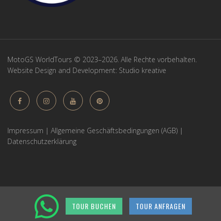
MotoGS WorldTours © 2023–2026. Alle Rechte vorbehalten.
Website Design and Development:
Studio kreative
Impressum
|
Allgemeine Geschäftsbedingungen (AGB)
|
Datenschutzerklärung
TOUR BUCHEN
TOUR ANFRAGEN