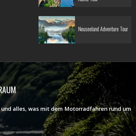
Neuseeland Adventure Tour
TRAUM
ns und alles, was mit dem Motorradfahren rund um