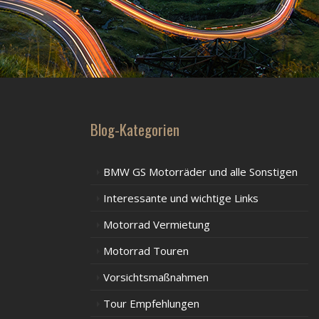
Blog-Kategorien
BMW GS Motorräder und alle Sonstigen
Interessante und wichtige Links
Motorrad Vermietung
Motorrad Touren
Vorsichtsmaßnahmen
Tour Empfehlungen