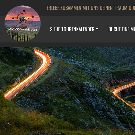
ERLEBE ZUSAMMEN MIT UNS DEINEN TRAUM OD
SIEHE TOURENKALENDER
BUCHE EINE 