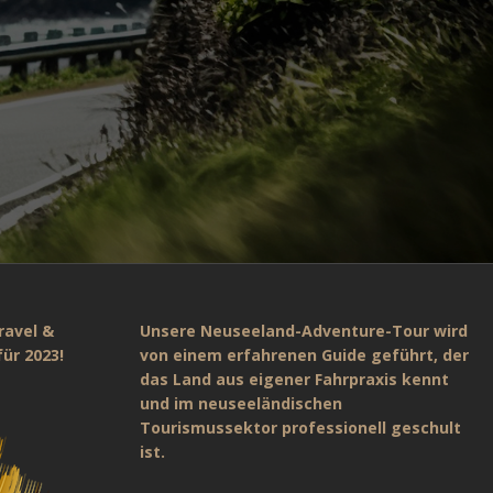
ravel &
Unsere Neuseeland-Adventure-Tour wird
ür 2023!
von einem erfahrenen Guide geführt, der
das Land aus eigener Fahrpraxis kennt
und im neuseeländischen
Tourismussektor professionell geschult
ist.