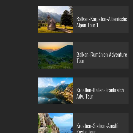
Balkan-Karpaten-Albanische
Alpen Tour 1
Balkan-Rumänien Adventure
Tour
Kroatien-Italien-Frankreich
Adv. Tour
Kroatien-Sizilien-Amalfi
Küste Tour