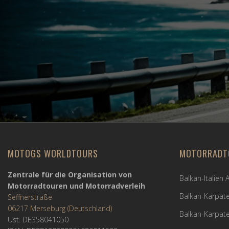
MOTOGS WORLDTOURS
MOTORRADT
Zentrale für die Organisation von
Balkan-Italien
Motorradtouren und Motorradverleih
Balkan-Karpate
Seffnerstraße
06217 Merseburg (Deutschland)
Balkan-Karpate
Ust. DE358041050