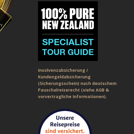
Insolvenzabsicherung /
Kundengeldabsicherung
(Sicherungsschein) nach deutschem
Pauschalreiserecht (siehe AGB &
vorvertragliche Informationen).