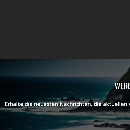
WERD
Erhalte die neuesten Nachrichten, die aktuellen