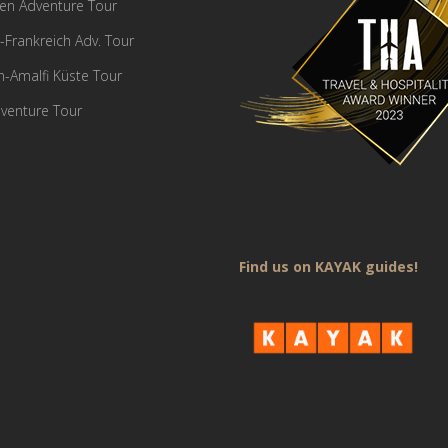
en Adventure Tour
n-Frankreich Adv. Tour
en-Amalfi Küste Tour
venture Tour
Find us on KAYAK guides!