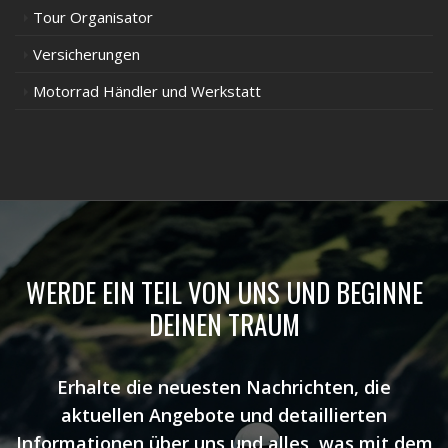
Tour Organisator
Versicherungen
Motorrad Händler und Werkstatt
WERDE EIN TEIL VON UNS UND BEGINNE
DEINEN TRAUM
Erhalte die neuesten Nachrichten, die
aktuellen Angebote und detaillierten
Informationen über uns und alles, was mit dem