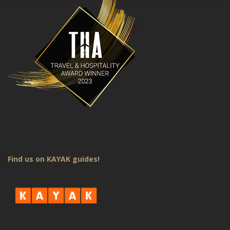
Find us on KAYAK guides!