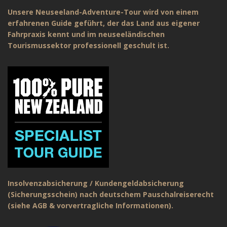
Unsere Neuseeland-Adventure-Tour wird von einem
erfahrenen Guide geführt, der das Land aus eigener
Fahrpraxis kennt und im neuseeländischen
Tourismussektor professionell geschult ist.
Insolvenzabsicherung / Kundengeldabsicherung
(Sicherungsschein) nach deutschem Pauschalreiserecht
(siehe AGB & vorvertragliche Informationen).