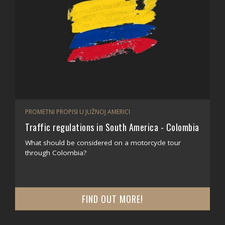
PROMETNI PROPISI U JUŽNOJ AMERICI
Traffic regulations in South America - Colombia
What should be considered on a motorcycle tour
through Colombia?
FIND OUT MORE!