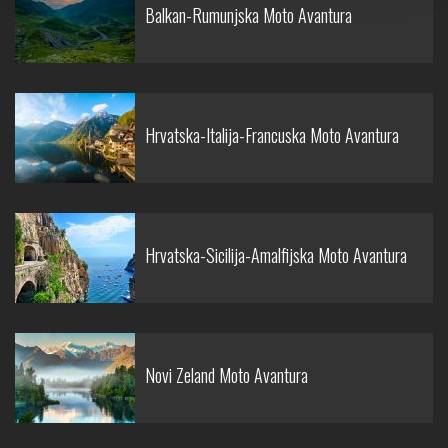
Balkan-Rumunjska Moto Avantura
Hrvatska-Italija-Francuska Moto Avantura
Hrvatska-Sicilija-Amalfijska Moto Avantura
Novi Zeland Moto Avantura