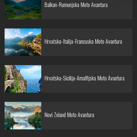
Balkan-Rumunjska Moto Avantura
Hrvatska-Italija-Francuska Moto Avantura
Hrvatska-Sicilija-Amalfijska Moto Avantura
Novi Zeland Moto Avantura