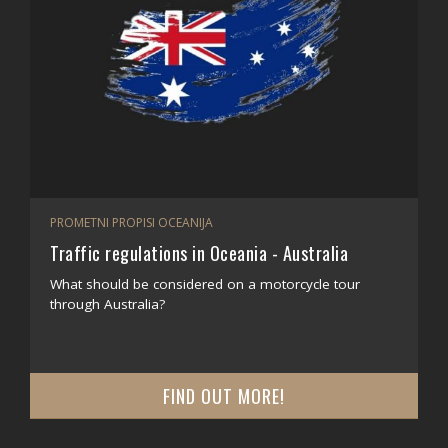
PROMETNI PROPISI OCEANIJA
Traffic regulations in Oceania - Australia
What should be considered on a motorcycle tour
through Australia?
FIND OUT MORE!