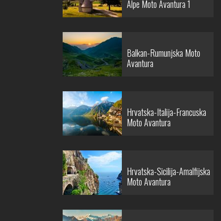
Alpe Moto Avantura 1
Balkan-Rumunjska Moto
Avantura
Hrvatska-Italija-Francuska
Moto Avantura
Hrvatska-Sicilija-Amalfijska
Moto Avantura