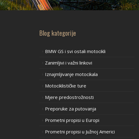
Blog kategorije
BMW GS i svi ostali motocikli
Zanimljivi i važni linkovi
Iznajmljivanje motocikala
Motociklističke ture
Mjere predostrožnosti
Preporuke za putovanja
Prometni propisi u Europi
Prometni propisi u Južnoj Americi