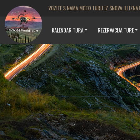
VOZITE S NAMA MOTO TURU IZ SNOVA ILI IZNA
KALENDAR TURA
REZERVACIJA TURE