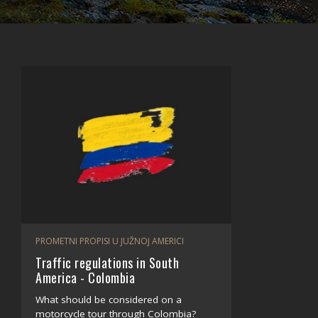
PROMETNI PROPISI U JUŽNOJ AMERICI
Traffic regulations in South
America - Colombia
What should be considered on a
motorcycle tour through Colombia?