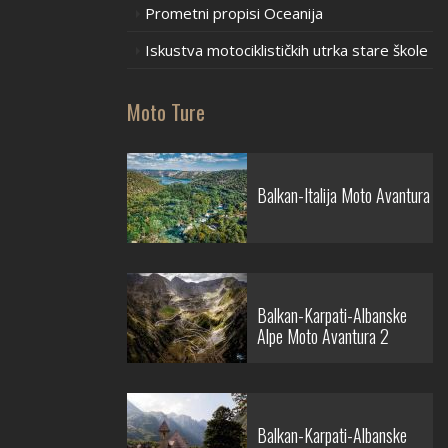
Prometni propisi Oceanija
Iskustva motociklističkih utrka stare škole
Moto Ture
Balkan-Italija Moto Avantura
Balkan-Karpati-Albanske
Alpe Moto Avantura 2
Balkan-Karpati-Albanske