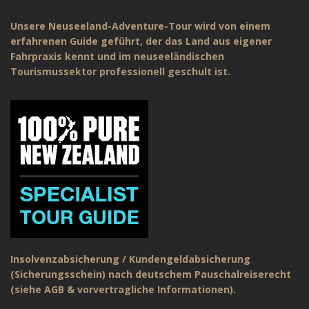
Unsere Neuseeland-Adventure-Tour wird von einem
erfahrenen Guide geführt, der das Land aus eigener
Fahrpraxis kennt und im neuseeländischen
Tourismussektor professionell geschult ist.
Insolvenzabsicherung / Kundengeldabsicherung
(Sicherungsschein) nach deutschem Pauschalreiserecht
(siehe AGB & vorvertragliche Informationen).