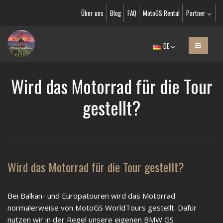
Über uns
Blog
FAQ
MotoGS Rental
Partner
DE
Wird das Motorrad für die Tour
gestellt?
Wird das Motorrad für die Tour gestellt?
Bei Balkan- und Europatouren wird das Motorrad
normalerweise von MotoGS WorldTours gestellt. Dafür
nutzen wir in der Regel unsere eigenen BMW GS