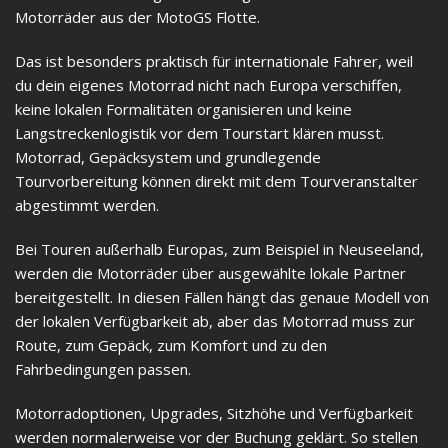
Motorräder aus der MotoGS Flotte.
Das ist besonders praktisch für internationale Fahrer, weil
du dein eigenes Motorrad nicht nach Europa verschiffen,
keine lokalen Formalitäten organisieren und keine
Langstreckenlogistik vor dem Tourstart klären musst.
Motorrad, Gepäcksystem und grundlegende
Tourvorbereitung können direkt mit dem Tourveranstalter
abgestimmt werden.
Bei Touren außerhalb Europas, zum Beispiel in Neuseeland,
werden die Motorräder über ausgewählte lokale Partner
bereitgestellt. In diesen Fällen hängt das genaue Modell von
der lokalen Verfügbarkeit ab, aber das Motorrad muss zur
Route, zum Gepäck, zum Komfort und zu den
Fahrbedingungen passen.
Motorradoptionen, Upgrades, Sitzhöhe und Verfügbarkeit
werden normalerweise vor der Buchung geklärt. So stellen