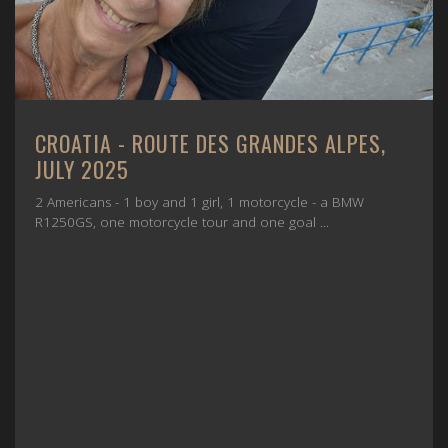
CROATIA - ROUTE DES GRANDES ALPES,
JULY 2025
2 Americans - 1 boy and 1 girl, 1 motorcycle - a BMW
R1250GS, one motorcycle tour and one goal ...