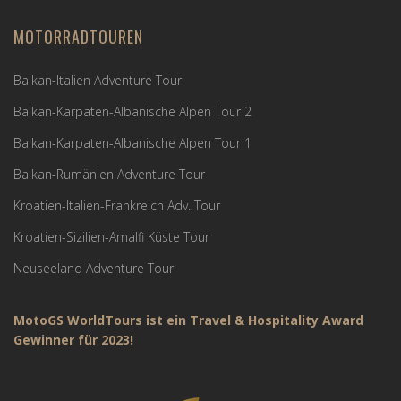
MOTORRADTOUREN
Balkan-Italien Adventure Tour
Balkan-Karpaten-Albanische Alpen Tour 2
Balkan-Karpaten-Albanische Alpen Tour 1
Balkan-Rumänien Adventure Tour
Kroatien-Italien-Frankreich Adv. Tour
Kroatien-Sizilien-Amalfi Küste Tour
Neuseeland Adventure Tour
MotoGS WorldTours ist ein Travel & Hospitality Award
Gewinner für 2023!