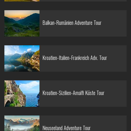
Balkan-Rumänien Adventure Tour
Kroatien-Italien-Frankreich Adv. Tour
Kroatien-Sizilien-Amalfi Küste Tour
Neuseeland Adventure Tour