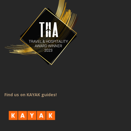
Find us on KAYAK guides!