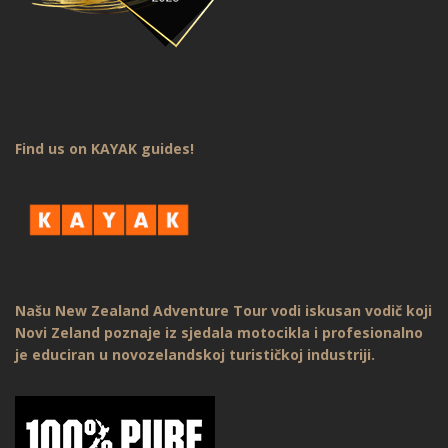
Find us on KAYAK guides!
Našu New Zealand Adventure Tour vodi iskusan vodič koji
Novi Zeland poznaje iz sjedala motocikla i profesionalno
je educiran u novozelandskoj turističkoj industriji.