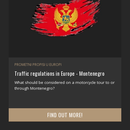
PROMETNI PROPISI U EUROPI
Traffic regulations in Europe - Montenegro
What should be considered on a motorcycle tour to or
through Montenegro?
FIND OUT MORE!