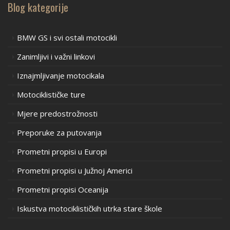
Blog kategorije
BMW GS i svi ostali motocikli
Zanimljivi i važni linkovi
Iznajmljivanje motocikala
Motociklističke ture
Mjere predostrožnosti
Preporuke za putovanja
Prometni propisi u Europi
Prometni propisi u Južnoj Americi
Prometni propisi Oceanija
Iskustva motociklističkih utrka stare škole