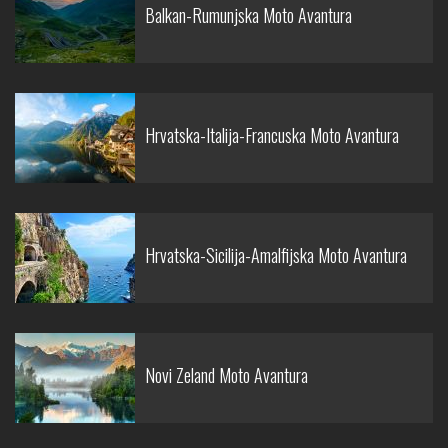
Balkan-Rumunjska Moto Avantura
Hrvatska-Italija-Francuska Moto Avantura
Hrvatska-Sicilija-Amalfijska Moto Avantura
Novi Zeland Moto Avantura