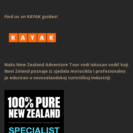
Find us on KAYAK guides!
Našu New Zealand Adventure Tour vodi iskusan vodič koji
Novi Zeland poznaje iz sjedala motocikla i profesionalno
je educiran u novozelandskoj turističkoj industriji.