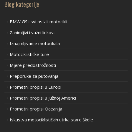
Blog kategorije
BMW GS i svi ostali motocikli
Zanimljivi i važni linkovi
Iznajmljivanje motocikala
Motociklističke ture
Mjere predostrožnosti
Preporuke za putovanja
Prometni propisi u Europi
Prometni propisi u Južnoj Americi
Prometni propisi Oceanija
Iskustva motociklističkih utrka stare škole