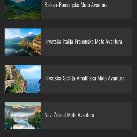
Balkan-Rumunjska Moto Avantura
Hrvatska-Italija-Francuska Moto Avantura
Hrvatska-Sicilija-Amalfijska Moto Avantura
Novi Zeland Moto Avantura