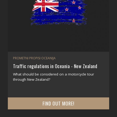
PROMETNI PROPISI OCEANIJA
Traffic regulations in Oceania - New Zealand
What should be considered on a motorcycle tour
through New Zealand?
FIND OUT MORE!