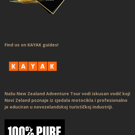
Find us on KAYAK guides!
Našu New Zealand Adventure Tour vodi iskusan vodič koji
Novi Zeland poznaje iz sjedala motocikla i profesionalno
je educiran u novozelandskoj turističkoj industriji.