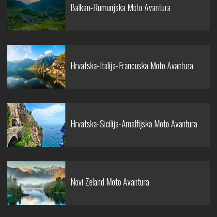
Balkan-Rumunjska Moto Avantura
Hrvatska-Italija-Francuska Moto Avantura
Hrvatska-Sicilija-Amalfijska Moto Avantura
Novi Zeland Moto Avantura