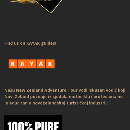
Find us on KAYAK guides!
Našu New Zealand Adventure Tour vodi iskusan vodič koji
Novi Zeland poznaje iz sjedala motocikla i profesionalno
je educiran u novozelandskoj turističkoj industriji.