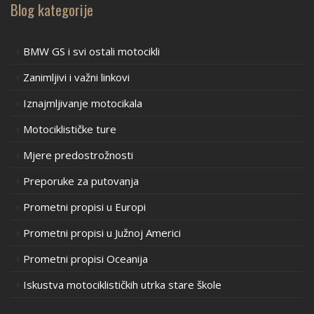
Blog kategorije
BMW GS i svi ostali motocikli
Zanimljivi i važni linkovi
Iznajmljivanje motocikala
Motociklističke ture
Mjere predostrožnosti
Preporuke za putovanja
Prometni propisi u Europi
Prometni propisi u Južnoj Americi
Prometni propisi Oceanija
Iskustva motociklističkih utrka stare škole