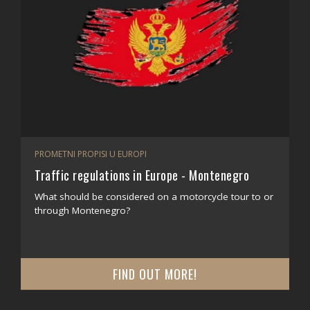
PROMETNI PROPISI U EUROPI
Traffic regulations in Europe - Montenegro
What should be considered on a motorcycle tour to or
through Montenegro?
FIND OUT MORE!