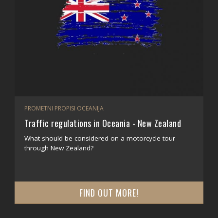
PROMETNI PROPISI OCEANIJA
Traffic regulations in Oceania - New Zealand
What should be considered on a motorcycle tour
through New Zealand?
FIND OUT MORE!