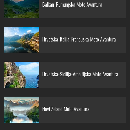
Balkan-Rumunjska Moto Avantura
Hrvatska-Italija-Francuska Moto Avantura
Hrvatska-Sicilija-Amalfijska Moto Avantura
Novi Zeland Moto Avantura