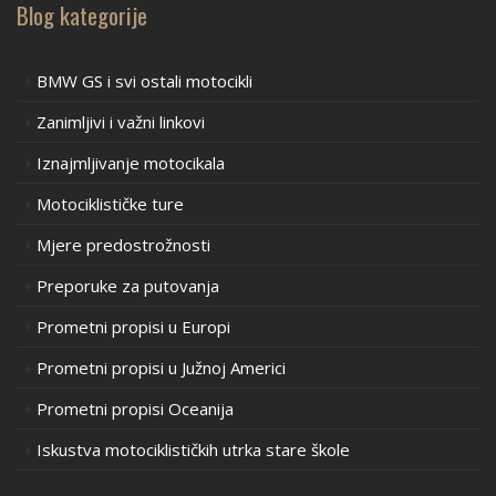
Blog kategorije
BMW GS i svi ostali motocikli
Zanimljivi i važni linkovi
Iznajmljivanje motocikala
Motociklističke ture
Mjere predostrožnosti
Preporuke za putovanja
Prometni propisi u Europi
Prometni propisi u Južnoj Americi
Prometni propisi Oceanija
Iskustva motociklističkih utrka stare škole