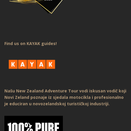
Find us on KAYAK guides!
Našu New Zealand Adventure Tour vodi iskusan vodič koji
Novi Zeland poznaje iz sjedala motocikla i profesionalno
je educiran u novozelandskoj turističkoj industriji.