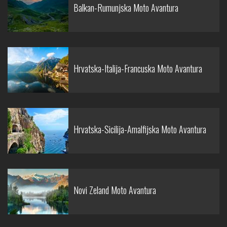
Balkan-Rumunjska Moto Avantura
Hrvatska-Italija-Francuska Moto Avantura
Hrvatska-Sicilija-Amalfijska Moto Avantura
Novi Zeland Moto Avantura