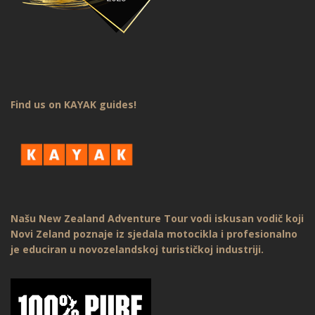
Find us on KAYAK guides!
Našu New Zealand Adventure Tour vodi iskusan vodič koji
Novi Zeland poznaje iz sjedala motocikla i profesionalno
je educiran u novozelandskoj turističkoj industriji.