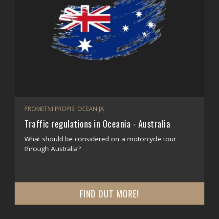
PROMETNI PROPISI OCEANIJA
Traffic regulations in Oceania - Australia
What should be considered on a motorcycle tour
through Australia?
FIND OUT MORE!