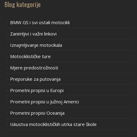
Blog kategorije
BMW GS i svi ostali motocikli
Zanimljivi i važni linkovi
Iznajmljivanje motocikala
Motociklističke ture
Mjere predostrožnosti
Preporuke za putovanja
Prometni propisi u Europi
Prometni propisi u Južnoj Americi
Prometni propisi Oceanija
Iskustva motociklističkih utrka stare škole