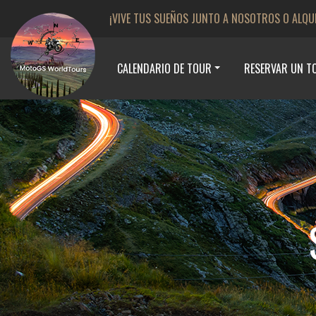
¡VIVE TUS SUEÑOS JUNTO A NOSOTROS O ALQU
CALENDARIO DE TOUR
RESERVAR UN T