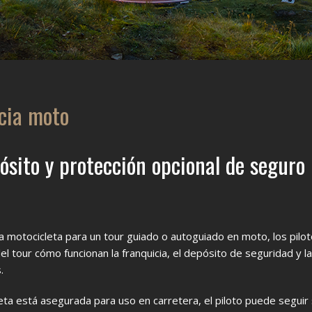
cia moto
ósito y protección opcional de seguro
 motocicleta para un tour guiado o autoguiado en moto, los pilo
el tour cómo funcionan la franquicia, el depósito de seguridad y la
.
eta está asegurada para uso en carretera, el piloto puede seguir