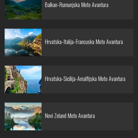
Balkan-Rumunjska Moto Avantura
Hrvatska-Italija-Francuska Moto Avantura
Hrvatska-Sicilija-Amalfijska Moto Avantura
Novi Zeland Moto Avantura