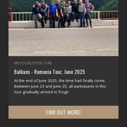
MOTOCIKLISTIČKE TURE
Balkans - Romania Tour, June 2025
At the end of June 2025, the time had finally come.
Between June 23 and June 25, all participants in this
tour gradually arrived in Trogir.
FIND OUT MORE!