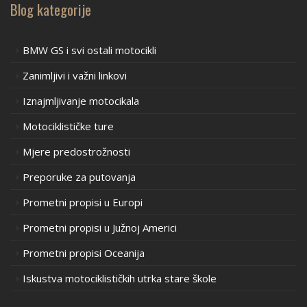
Blog kategorije
BMW GS i svi ostali motocikli
Zanimljivi i važni linkovi
Iznajmljivanje motocikala
Motociklističke ture
Mjere predostrožnosti
Preporuke za putovanja
Prometni propisi u Europi
Prometni propisi u Južnoj Americi
Prometni propisi Oceanija
Iskustva motociklističkih utrka stare škole