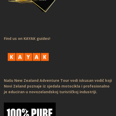
Find us on KAYAK guides!
Našu New Zealand Adventure Tour vodi iskusan vodič koji
Novi Zeland poznaje iz sjedala motocikla i profesionalno
je educiran u novozelandskoj turističkoj industriji.