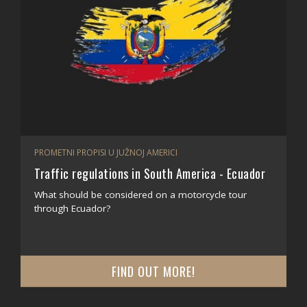
PROMETNI PROPISI U JUŽNOJ AMERICI
Traffic regulations in South America - Ecuador
What should be considered on a motorcycle tour
through Ecuador?
FIND OUT MORE!