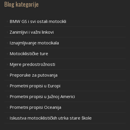
Blog kategorije
BMW GS i svi ostali motocikli
Zanimljivi i važni linkovi
Iznajmljivanje motocikala
Motociklističke ture
Mjere predostrožnosti
Preporuke za putovanja
Prometni propisi u Europi
Prometni propisi u Južnoj Americi
Prometni propisi Oceanija
Iskustva motociklističkih utrka stare škole