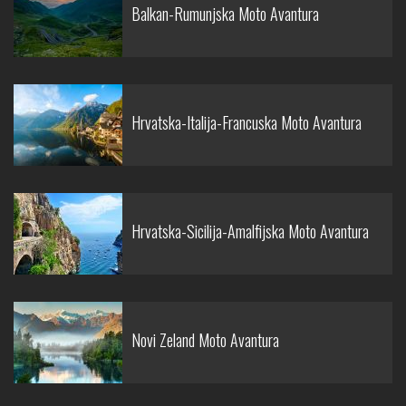
Balkan-Rumunjska Moto Avantura
Hrvatska-Italija-Francuska Moto Avantura
Hrvatska-Sicilija-Amalfijska Moto Avantura
Novi Zeland Moto Avantura