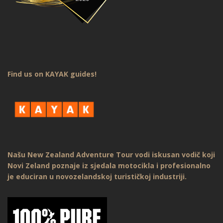
Find us on KAYAK guides!
Našu New Zealand Adventure Tour vodi iskusan vodič koji
Novi Zeland poznaje iz sjedala motocikla i profesionalno
je educiran u novozelandskoj turističkoj industriji.