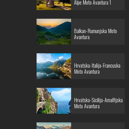
Alpe Moto Avantura 1
Balkan-Rumunjska Moto
Avantura
Hrvatska-Italija-Francuska
Moto Avantura
Hrvatska-Sicilija-Amalfijska
Moto Avantura