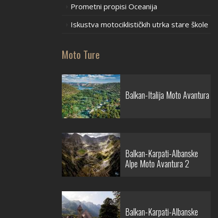
Prometni propisi Oceanija
Iskustva motociklističkih utrka stare škole
Moto Ture
Balkan-Italija Moto Avantura
Balkan-Karpati-Albanske
Alpe Moto Avantura 2
Balkan-Karpati-Albanske