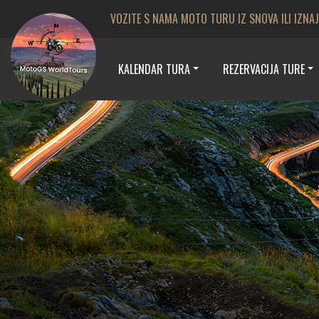
VOZITE S NAMA MOTO TURU IZ SNOVA ILI IZNA
KALENDAR TURA
REZERVACIJA TURE