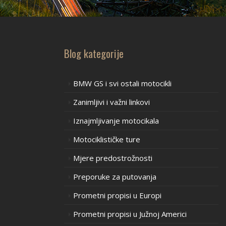
Blog kategorije
BMW GS i svi ostali motocikli
Zanimljivi i važni linkovi
Iznajmljivanje motocikala
Motociklističke ture
Mjere predostrožnosti
Preporuke za putovanja
Prometni propisi u Europi
Prometni propisi u Južnoj Americi