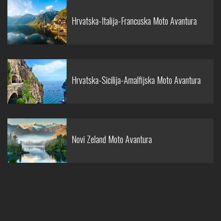
Hrvatska-Italija-Francuska Moto Avantura
Hrvatska-Sicilija-Amalfijska Moto Avantura
Novi Zeland Moto Avantura