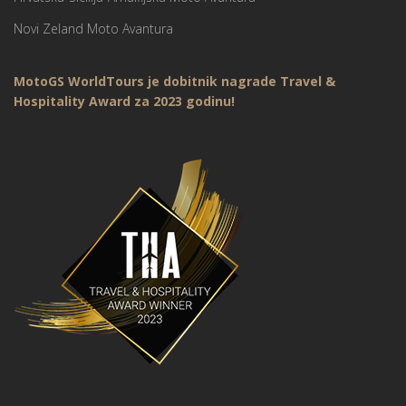
Novi Zeland Moto Avantura
MotoGS WorldTours je dobitnik nagrade Travel &
Hospitality Award za 2023 godinu!