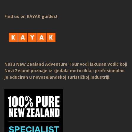
Find us on KAYAK guides!
Našu New Zealand Adventure Tour vodi iskusan vodič koji
Novi Zeland poznaje iz sjedala motocikla i profesionalno
je educiran u novozelandskoj turističkoj industriji.