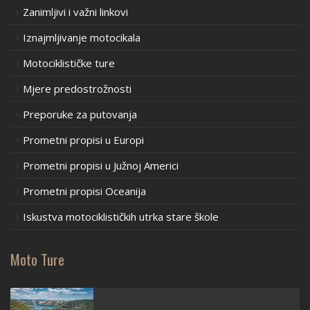
Zanimljivi i važni linkovi
Iznajmljivanje motocikala
Motociklističke ture
Mjere predostrožnosti
Preporuke za putovanja
Prometni propisi u Europi
Prometni propisi u Južnoj Americi
Prometni propisi Oceanija
Iskustva motociklističkih utrka stare škole
Moto Ture