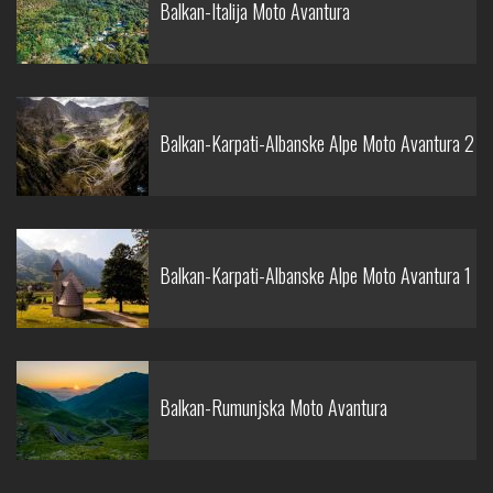
Balkan-Italija Moto Avantura
Balkan-Karpati-Albanske Alpe Moto Avantura 2
Balkan-Karpati-Albanske Alpe Moto Avantura 1
Balkan-Rumunjska Moto Avantura