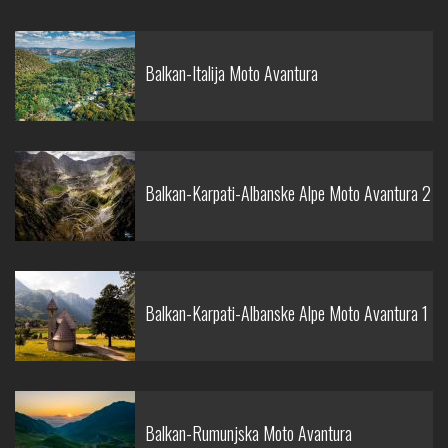
Balkan-Italija Moto Avantura
Balkan-Karpati-Albanske Alpe Moto Avantura 2
Balkan-Karpati-Albanske Alpe Moto Avantura 1
Balkan-Rumunjska Moto Avantura