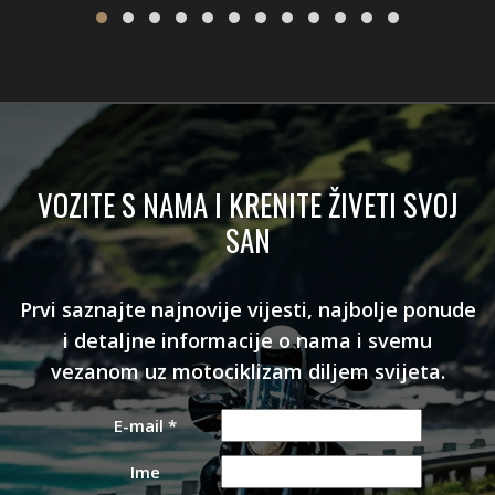
VOZITE S NAMA I KRENITE ŽIVETI SVOJ
SAN
Prvi saznajte najnovije vijesti, najbolje ponude
i detaljne informacije o nama i svemu
vezanom uz motociklizam diljem svijeta.
E-mail
*
Ime