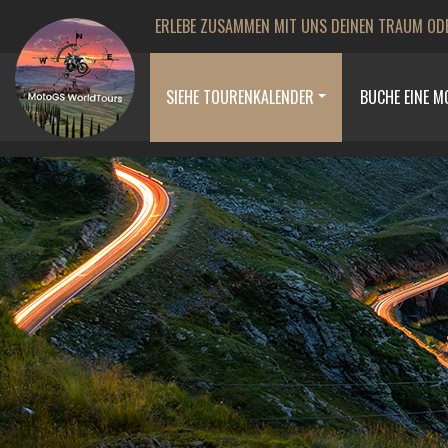
ERLEBE ZUSAMMEN MIT UNS DEINEN TRAUM OD
SIEHE TOURENKALENDER
BUCHE EINE 